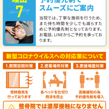
7
Hone King
スムーズにご案内
当院では、丁寧な施術を行うため、
また待ち時間を少しでも減らすた
めに予約優先制となっております。
お電話、LINEからご予約を承ってお
ります。