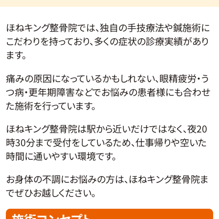
ほねキング整骨院では、独自の手技療法や鍼施術に
こだわりを持っており、多くの症状の診療実績があり
ます。
痛みの原因になっているかもしれない、眼精疲労・う
つ病・更年期障害などでお悩みの患者様にも合わせ
た施術を行っています。
ほねキング整骨院は駅から近いだけではなく、夜20
時30分まで受付をしているため、仕事帰りや空いた
時間に通いやすい環境です。
お身体の不調にお悩みの方は、ほねキング整骨院ま
でぜひお越しください。