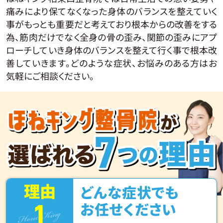
痛みにより保てなくなった身体のバランスを整えていく
事がもっとも重要だと考えており根本からの改善をする
為、筋肉だけでなく全身の骨の歪み、関節の歪みにアプ
ローチしていき身体のバランスを整えて行く事で根本改
善していきます。どのような症状、お悩みのある方はお
気軽にご相談ください。
理由
どんな症状でも
1
Hone King
お任せください