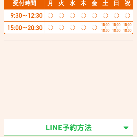
受付時間
月
火
水
木
金
土
日
祝
9:30
12:30
◯
◯
◯
◯
◯
◯
◯
◯
〜
15:00
15:00
15:00
15:00
20:30
◯
◯
◯
◯
◯
〜
〜
〜
〜
18:00
18:00
18:00
LINE予約方法