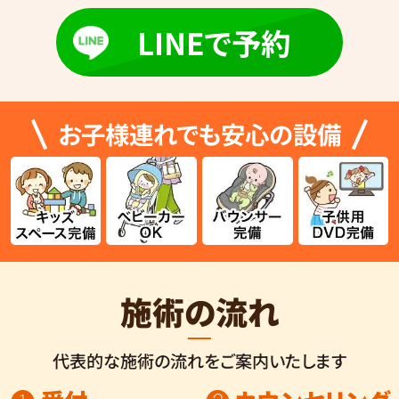
LINEで予約
お子様連れでも安心の設備
施術の流れ
代表的な施術の流れをご案内いたします