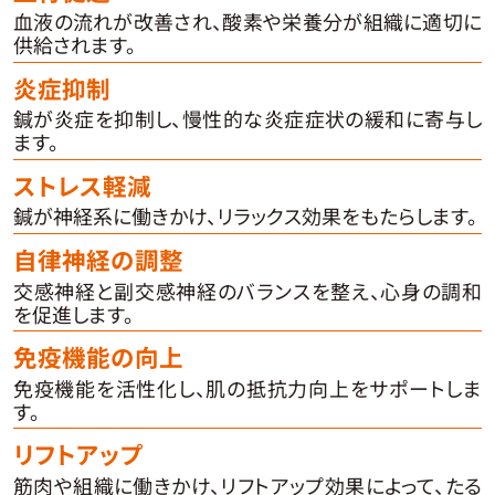
血液の流れが改善され、酸素や栄養分が組織に適切に
供給されます。
炎症抑制
鍼が炎症を抑制し、慢性的な炎症症状の緩和に寄与し
ます。
ストレス軽減
鍼が神経系に働きかけ、リラックス効果をもたらします。
自律神経の調整
交感神経と副交感神経のバランスを整え、心身の調和
を促進します。
免疫機能の向上
免疫機能を活性化し、肌の抵抗力向上をサポートしま
す。
リフトアップ
筋肉や組織に働きかけ、リフトアップ効果によって、たる