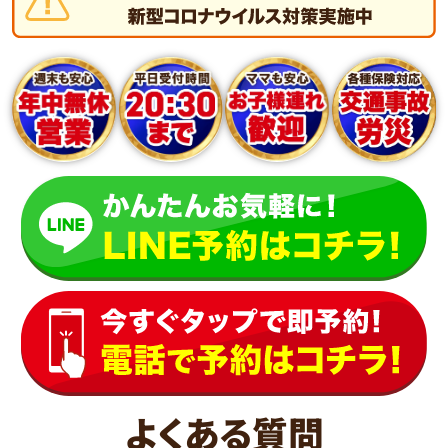
よくある質問