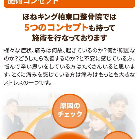
施術コンセプト
ほねキング柏東口整骨院では
5つのコンセプト
も持って
施術を行なっております
様々な症状、痛みは何故、起きているのか？何が原因な
のか？どうしたら改善するのか？と不安に感じている方、
悩んで辛い思いをしている方はたくさんいると思いま
す。とくに痛みを感じている方は痛みはもっとも大きな
ストレスの一つです。