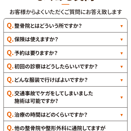
お客様からよくいただくご質問にお答え致します
整骨院とはどういう所ですか？
保険は使えますか？
予約は要りますか？
初回の診察はどうしたらいいですか？
どんな服装で行けばよいですか？
交通事故でケガをしてしまいました
施術は可能ですか?
治療の時間はどのくらいですか？
他の整骨院や整形外科に通院してますが