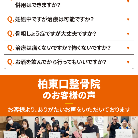
併用はできますか？
妊娠中ですが治療は可能ですか？
骨粗しょう症ですが大丈夫ですか？
治療は痛くないですか？怖くないですか？
お酒を飲んでから行ってもいいですか？
柏東口整骨院
のお客様の声
お客様より、ありがたいお声をいただいております