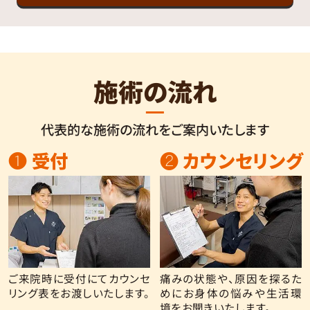
施術の流れ
代表的な施術の流れをご案内いたします
❶ 受付
❷ カウンセリング
ご来院時に受付にてカウンセ
痛みの状態や、原因を探るた
リング表をお渡しいたします。
めにお身体の悩みや生活環
境をお聞きいたします。