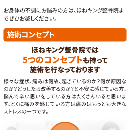
お身体の不調にお悩みの方は、ほねキング整骨院ま
でぜひお越しください。
施術コンセプト
ほねキング整骨院では
5つのコンセプト
も持って
施術を行なっております
様々な症状、痛みは何故、起きているのか？何が原因な
のか？どうしたら改善するのか？と不安に感じている方、
悩んで辛い思いをしている方はたくさんいると思いま
す。とくに痛みを感じている方は痛みはもっとも大きな
ストレスの一つです。