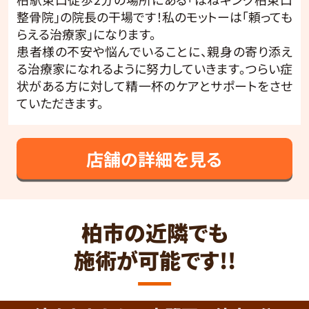
整骨院」の院長の干場です！私のモットーは「頼っても
らえる治療家」になります。
患者様の不安や悩んでいることに、親身の寄り添え
る治療家になれるように努力していきます。つらい症
状がある方に対して精一杯のケアとサポートをさせ
ていただきます。
店舗の詳細を見る
柏市の近隣でも
施術が可能です!!