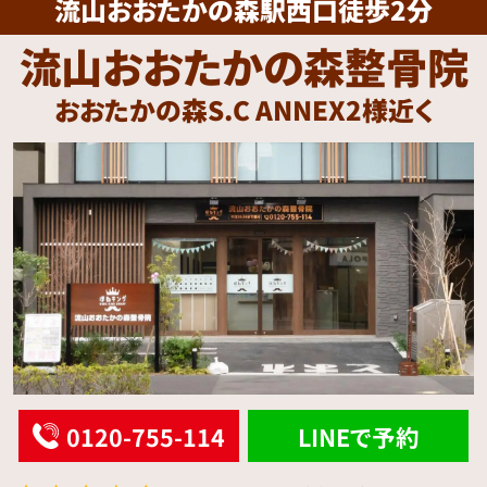
流山おおたかの森駅西口徒歩2分
流山おおたかの森整骨院
おおたかの森S.C ANNEX2様近く
0120-755-114
LINEで予約