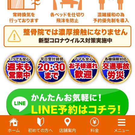
ホーム
初めての方へ
店舗案内
料金
メニュー