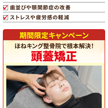
歯並びや顎関節症の改善
ストレスや疲労感の軽減
期間限定キャンペーン
ほねキング整骨院で根本解決！
頭蓋矯正