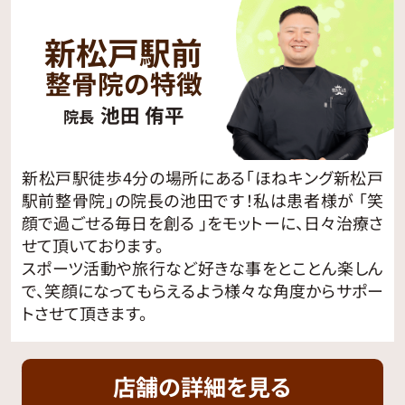
新松戸駅前
整骨院の特徴
池田 侑平
院長
新松戸駅徒歩4分の場所にある「ほねキング新松戸
駅前整骨院」の院長の池田です！私は患者様が 「笑
顔で過ごせる毎日を創る 」をモットーに、日々治療さ
せて頂いております。
スポーツ活動や旅行など好きな事をとことん楽しん
で、笑顔になってもらえるよう様々な角度からサポー
トさせて頂きます。
店舗の詳細を見る