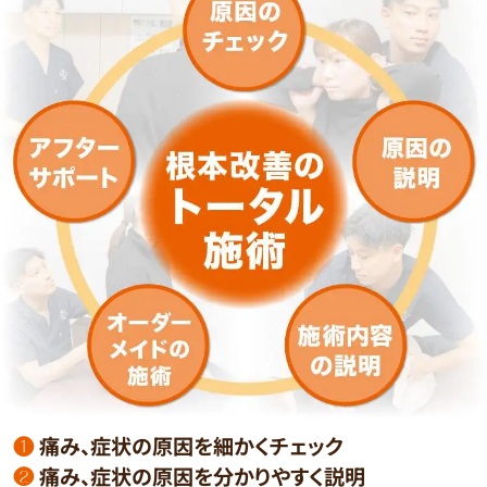
❶
痛み、症状の原因を細かくチェック
❷
痛み、症状の原因を分かりやすく説明