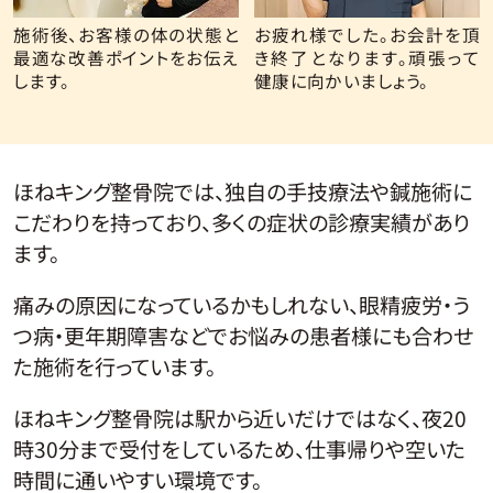
施術後、お客様の体の状態と
お疲れ様でした。お会計を頂
最適な改善ポイントをお伝え
き終了となります。頑張って
します。
健康に向かいましょう。
ほねキング整骨院では、独自の手技療法や鍼施術に
こだわりを持っており、多くの症状の診療実績があり
ます。
痛みの原因になっているかもしれない、眼精疲労・う
つ病・更年期障害などでお悩みの患者様にも合わせ
た施術を行っています。
ほねキング整骨院は駅から近いだけではなく、夜20
時30分まで受付をしているため、仕事帰りや空いた
時間に通いやすい環境です。