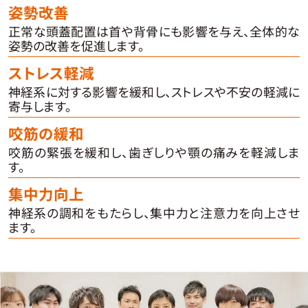
姿勢改善
正常な頭蓋配置は首や背骨にも影響を与え、全体的な
姿勢の改善を促進します。
ストレス軽減
神経系に対する影響を緩和し、ストレスや不安の軽減に
寄与します。
咬筋の緩和
咬筋の緊張を緩和し、歯ぎしりや顎の痛みを軽減しま
す。
集中力向上
神経系の調和をもたらし、集中力と注意力を向上させ
ます。