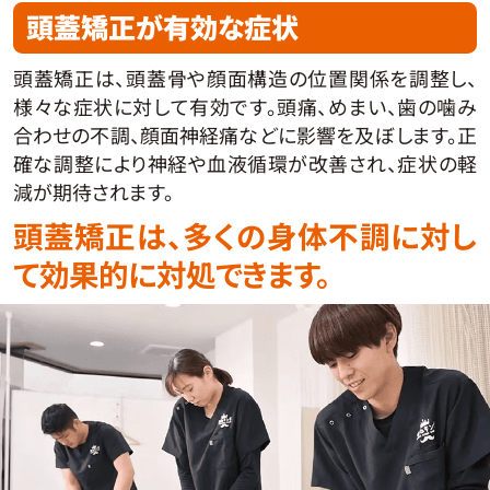
頭蓋矯正が有効な症状
頭蓋矯正は、頭蓋骨や顔面構造の位置関係を調整し、
様々な症状に対して有効です。頭痛、めまい、歯の噛み
合わせの不調、顔面神経痛などに影響を及ぼします。正
確な調整により神経や血液循環が改善され、症状の軽
減が期待されます。
頭蓋矯正は、多くの身体不調に対し
て効果的に対処できます。