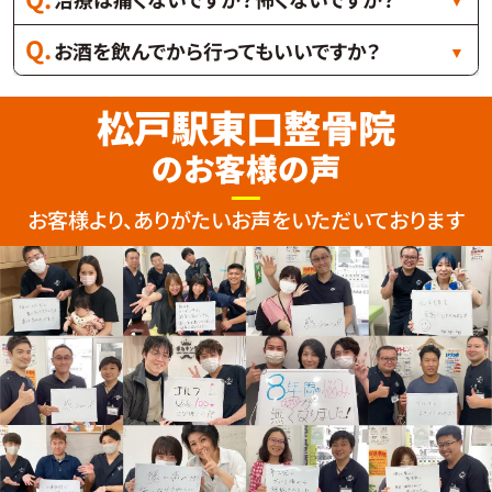
お酒を飲んでから行ってもいいですか？
松戸駅東口整骨院
のお客様の声
お客様より、ありがたいお声をいただいております