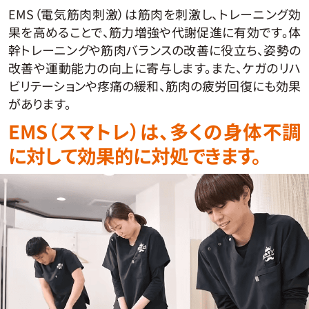
EMS（電気筋肉刺激）は筋肉を刺激し、トレーニング効
果を高めることで、筋力増強や代謝促進に有効です。体
幹トレーニングや筋肉バランスの改善に役立ち、姿勢の
改善や運動能力の向上に寄与します。また、ケガのリハ
ビリテーションや疼痛の緩和、筋肉の疲労回復にも効果
があります。
EMS（スマトレ）は、多くの身体不調
に対して効果的に対処できます。