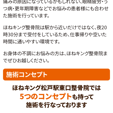
痛みの原因になっているかもしれない、眼精疲労・う
つ病・更年期障害などでお悩みの患者様にも合わせ
た施術を行っています。
ほねキング整骨院は駅から近いだけではなく、夜20
時30分まで受付をしているため、仕事帰りや空いた
時間に通いやすい環境です。
お身体の不調にお悩みの方は、ほねキング整骨院ま
でぜひお越しください。
施術コンセプト
ほねキング松戸駅東口整骨院では
5つのコンセプト
も持って
施術を行なっております