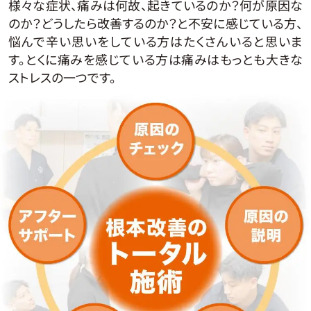
様々な症状、痛みは何故、起きているのか？何が原因な
のか？どうしたら改善するのか？と不安に感じている方、
悩んで辛い思いをしている方はたくさんいると思いま
す。とくに痛みを感じている方は痛みはもっとも大きな
ストレスの一つです。