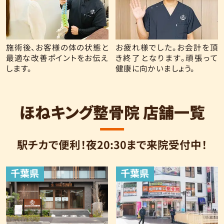
施術後、お客様の体の状態と
お疲れ様でした。お会計を頂
最適な改善ポイントをお伝え
き終了となります。頑張って
します。
健康に向かいましょう。
ほねキング整骨院 店舗一覧
駅チカで便利！夜20:30まで来院受付中！
千葉県
千葉県