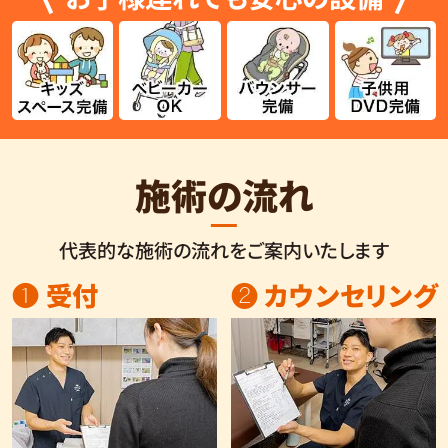
施術の流れ
代表的な施術の流れをご案内いたします
❶ 受付
❷ カウンセリング