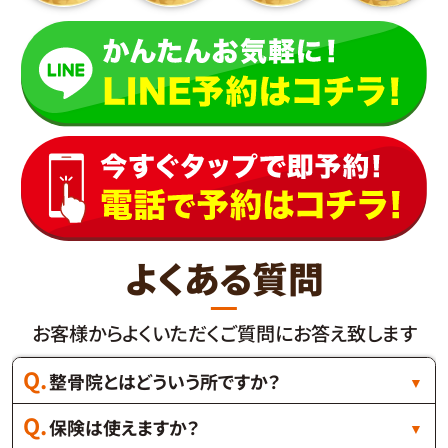
よくある質問
お客様からよくいただくご質問にお答え致します
整骨院とはどういう所ですか？
保険は使えますか？