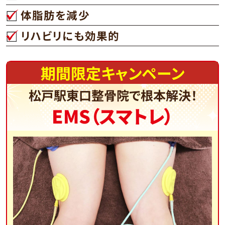
体脂肪を減少
リハビリにも効果的
期間限定キャンペーン
松戸駅東口整骨院で根本解決！
EMS（スマトレ）