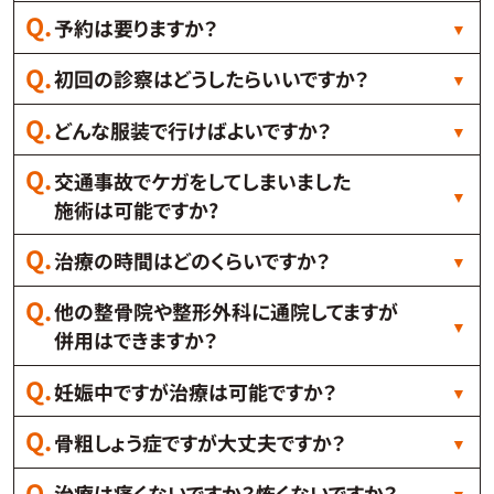
予約は要りますか？
初回の診察はどうしたらいいですか？
どんな服装で行けばよいですか？
交通事故でケガをしてしまいました
施術は可能ですか?
治療の時間はどのくらいですか？
他の整骨院や整形外科に通院してますが
併用はできますか？
妊娠中ですが治療は可能ですか？
骨粗しょう症ですが大丈夫ですか？
治療は痛くないですか？怖くないですか？