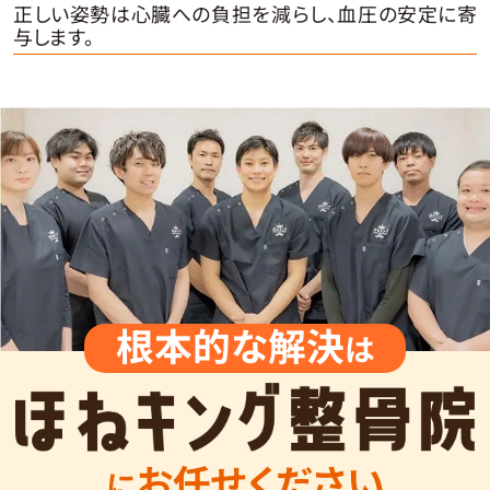
正しい姿勢は心臓への負担を減らし、血圧の安定に寄
与します。
根本的な解決
は
お任せください
に