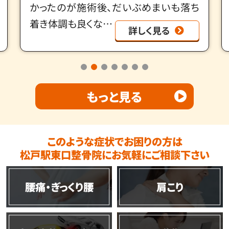
かったのが施術後、だいぶめまいも落ち
着き体調も良くな…
詳しく見る
もっと見る
このような症状でお困りの方は
松戸駅東口整骨院にお気軽にご相談下さい
腰痛・ぎっくり腰
肩こり