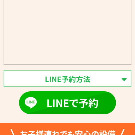
LINE予約方法
LINEで予約
お子様連れでも安心の設備