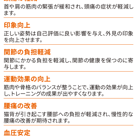
首や肩の筋肉の緊張が緩和され、頭痛の症状が軽減し
ます。
印象向上
正しい姿勢は自己評価に良い影響を与え、外見の印象
を向上させます。
関節の負担軽減
関節にかかる負担を軽減し、関節の健康を保つのに寄
与します。
運動効果の向上
筋肉や骨格のバランスが整うことで、運動の効果が向上
し、トレーニングの成果が出やすくなります。
腰痛の改善
猫背が引き起こす腰部への負担が軽減され、慢性的な
腰痛の改善が期待されます。
血圧安定