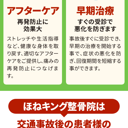
アフターケア
早期治療
再発防止に
すぐの受診で
効果大
悪化を防ぎます
ストレッチや生活指導
事故後すぐに受診でき、
など、健康な身体を取
早期の治療を開始する
り戻す、適切なアフター
事で、症状の悪化を防
ケアをご提供し、痛みの
ぎ、回復期間を短縮する
再発防止につなげま
事ができます。
す。
ほねキング整骨院は
交通事故後の患者様の