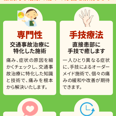
専門性
手技療法
交通事故治療に
直接患部に
特化した施術
手技で癒します
痛み、症状の原因を細
一人ひとり異なる症状
かくチェックし、交通事
に、手技によるオーダー
故治療に特化した知識
メイド施術で、個々の痛
と技術で、痛みを根本
みの緩和や改善が期待
から解決いたします。
できます。