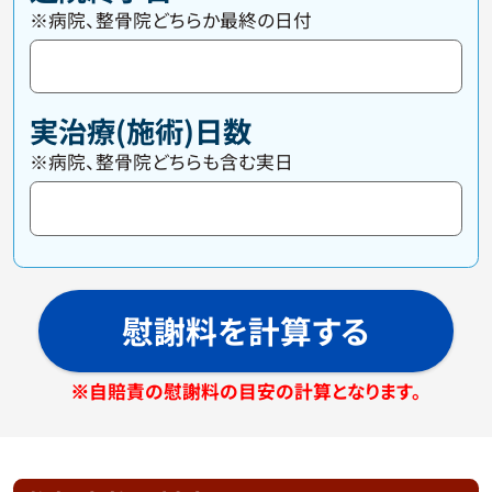
※病院、整骨院どちらか最終の日付
実治療(施術)日数
※病院、整骨院どちらも含む実日
慰謝料を計算する
※自賠責の慰謝料の目安の計算となります。