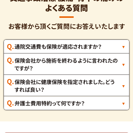
よくある質問
お客様から頂くご質問にお答えいたします
通院交通費も保険が適応されますか？
保険会社から施術を終わるように言われたの
ですが？
保険会社に健康保険を指定されました。どう
すれば良い？
弁護士費用特約って何ですか？