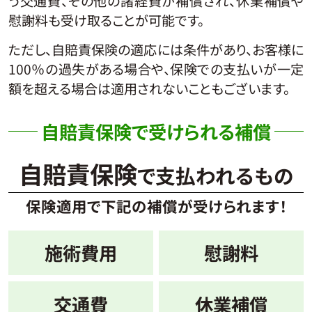
う交通費、その他の諸経費が補償され、休業補償や
慰謝料も受け取ることが可能です。
ただし、自賠責保険の適応には条件があり、お客様に
100％の過失がある場合や、保険での支払いが一定
額を超える場合は適用されないこともございます。
自賠責保険で受けられる補償
自賠責保険
で支払われるもの
保険適用で下記の補償が受けられます！
施術費用
慰謝料
交通費
休業補償