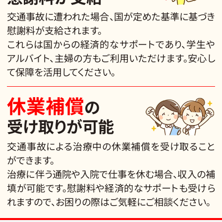
交通事故に遭われた場合、国が定めた基準に基づき
慰謝料が支給されます。
これらは国からの経済的なサポートであり、学生や
アルバイト、主婦の方もご利用いただけます。安心し
て保障を活用してください。
休業補償
の
受け取りが可能
交通事故による治療中の休業補償を受け取ること
ができます。
治療に伴う通院や入院で仕事を休む場合、収入の補
填が可能です。慰謝料や経済的なサポートも受けら
れますので、お困りの際はご気軽にご相談ください。