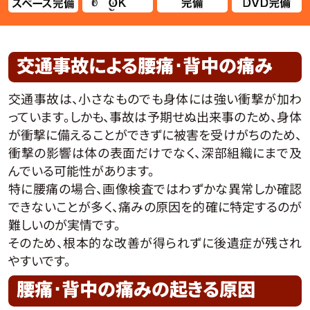
交通事故による腰痛･背中の痛み
交通事故は、小さなものでも身体には強い衝撃が加わ
っています。しかも、事故は予期せぬ出来事のため、身体
が衝撃に備えることができずに被害を受けがちのため、
衝撃の影響は体の表面だけでなく、深部組織にまで及
んでいる可能性があります。
特に腰痛の場合、画像検査ではわずかな異常しか確認
できないことが多く、痛みの原因を的確に特定するのが
難しいのが実情です。
そのため、根本的な改善が得られずに後遺症が残され
やすいです。
腰痛･背中の痛みの起きる原因