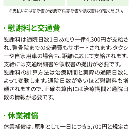
※支払いには診断書が必要です。診断書や領収書は
保管ください。
慰謝料と交通費
慰謝料は通院日数1日あたり一律4,300円が支給さ
れ、整骨院までの交通費もサポートされます。タクシ
ーや自家用車の場合も、距離に応じて支給されます。
支給には交通明細書や領収書の提出が必要です。
慰謝料の計算方法は治療期間と実際の通院日数に
よって変動します。通院日数が多いほど慰謝料も増
額されますので、正確な算出には治療期間と通院日
数の情報が必要です。
休業補償
休業補償は、原則として一日につき5,700円と規定さ