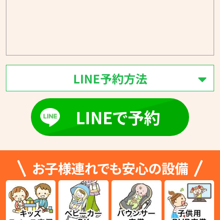
LINE予約方法
LINEで予約
お子様連れでも安心の設備