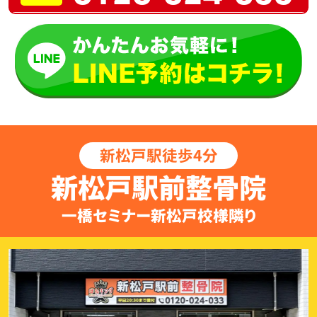
新松戸駅徒歩4分
新松戸駅前整骨院
一橋セミナー新松戸校様隣り