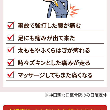
事故で強打した腰が痛む
足にも痛みが出て来た
太ももやふくらはぎが痺れる
時々ズキンとした痛みが走る
マッサージしてもまた痛くなる
※神田駅北口整骨院のみ日曜定休