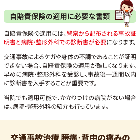
自賠責保険の適用に必要な書類
自賠責保険の適用には、
警察から配布される事故証
明書と病院・整形外科での診断書が必要
になります。
交通事故によるケガや身体の不調であることが証明
できない場合、自賠責保険の適用が難しくなります。
早めに病院・整形外科を受診し、事故後一週間以内
に診断書を入手することが重要です。
当院でも適用可能で、かかりつけの病院がない場合
は、病院・整形外科の紹介も行っています。
交通事故治療 腰痛･背中の痛みの