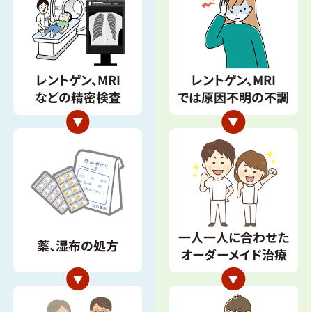
レントゲン、MRI
レントゲン、MRI
などの精密検査
では原因不明の不調
一人一人に合わせた
薬、湿布の処方
オーダーメイド治療