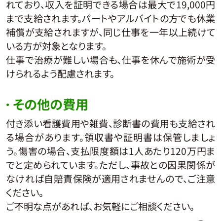
れており、収入を証明できる場合は最大で19,000円
まで支給されます。パートやアルバイトの方でも休業
補償が支給されますが、同じ仕事を一年以上続けて
いる方が対象となります。
仕事で治療が難しい場合も、仕事を休んで施術が受
けられるよう配慮されます。
その他の費用
付き添い看護費用や雑費、診断書の費用も支給され
る場合があります。領収書や証明書は保管しましょ
う。傷害の場合、支払限度額は1人あたり120万円ま
でと定められています。ただし、事故との因果関係が
なければ自賠責保険が適用されませんので、ご注意
ください。
ご不明な点があれば、お気軽にご相談ください。