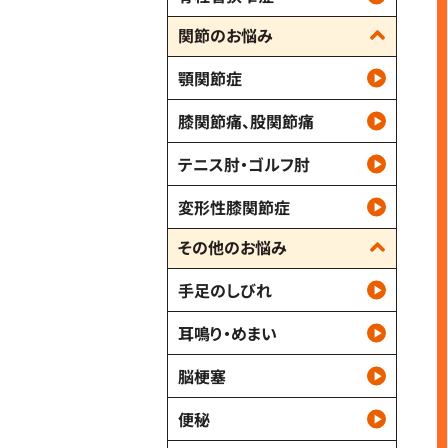
関節のお悩み
顎関節症
膝関節痛、股関節痛
テニス肘・ゴルフ肘
変形性膝関節症
その他のお悩み
手足のしびれ
耳鳴り・めまい
脳梗塞
便秘