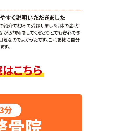
やすく説明いただきました
の紹介で初めて受診しました。体の症状
ながら施術をしてくださりとても安心でき
囲気なのでよかったです。これを機に自分
ます。
院はこちら
3分
整骨院