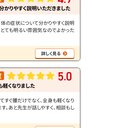
分かりやすく説明いただきました
。体の症状について分かりやすく説明
もとても明るい雰囲気なのでよかった
詳しく見る
5
0
度
.
も軽くなりました
ってすぐ腰だけでなく、全身も軽くなり
ます。あと先生が話しやすく、相談もし