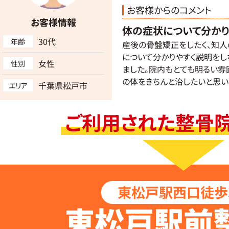
お客様からのコメント
お客様情報
体の症状について分かり
30代
年齢
産後の骨盤矯正をしたく、知人
について分かりやすく説明をし
女性
性別
ました。院内もとても明るい雰
の体をきちんと治したいと思い
千葉県松戸市
エリア
ご利用された整骨
東松戸駅西口徒歩
東松戸駅前