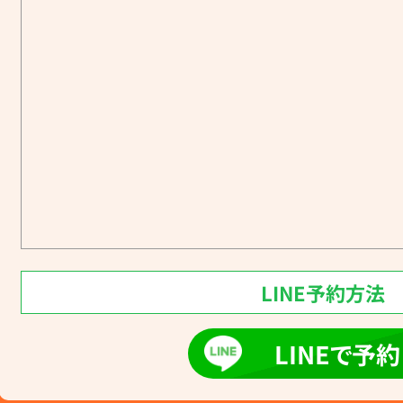
LINE予約方法
LINEで予約