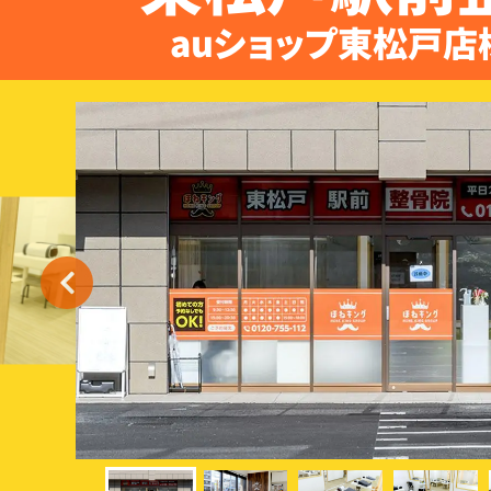
auショップ東松戸店