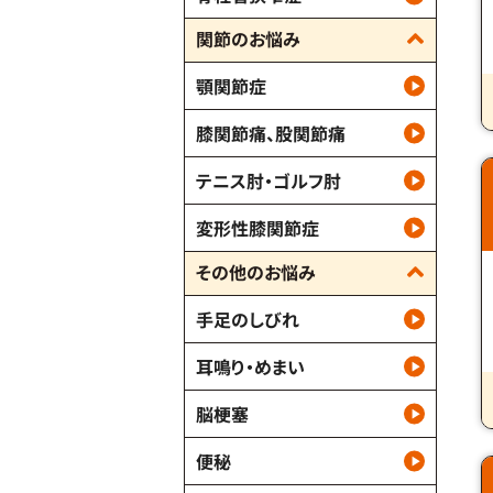
関節のお悩み
顎関節症
膝関節痛、股関節痛
テニス肘・ゴルフ肘
変形性膝関節症
その他のお悩み
手足のしびれ
耳鳴り・めまい
脳梗塞
便秘