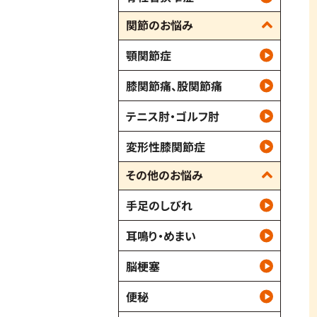
関節のお悩み
顎関節症
膝関節痛、股関節痛
テニス肘・ゴルフ肘
変形性膝関節症
その他のお悩み
手足のしびれ
耳鳴り・めまい
脳梗塞
便秘