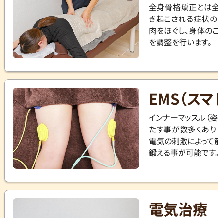
全身骨格矯正とは全
き起こされる症状の
肉をほぐし、身体の
を調整を行います。
EMS（スマ
インナーマッスル（
たす事が数多くあり
電気の刺激によって
鍛える事が可能です
電気治療