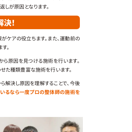
返しが原因となります。
解決！
がケアの役立ちます。また、運動前の
ます。
から原因を見つける施術を行います。
わせた種類豊富な施術を行います。
ら解決し原因を理解することで、今後
ているなら一度プロの整体師の施術を