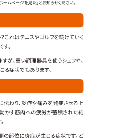
ホームページを見た」とお知らせください。
？これはテニスやゴルフを続けていく
です。
すが、重い調理器具を使うシェフや、
こる症状でもあります。
に伝わり、炎症や痛みを発症させる上
を動かす筋肉への疲労が蓄積された結
。
側の部位に炎症が生じる症状です。ど