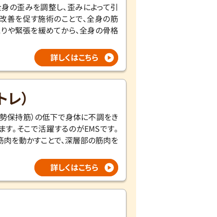
身の歪みを調整し、歪みによって引
改善を促す施術のことで、全身の筋
こりや緊張を緩めてから、全身の骨格
詳しくはこちら
トレ）
姿勢保持筋）の低下で身体に不調をき
ます。そこで活躍するのがEMSです。
筋肉を動かすことで、深層部の筋肉を
。
詳しくはこちら