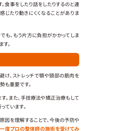
。食事をしたり話をしたりするのと連
感じたり動きにくくなることがありま
でも、もう片方に負担がかかってしま
ます。
避け、ストレッチで顎や頸部の筋肉を
勢も重要です。
す。また、手技療法や矯正治療もして
っています。
原因を理解することで、今後の予防や
ら一度プロの整体師の施術を受けてみ