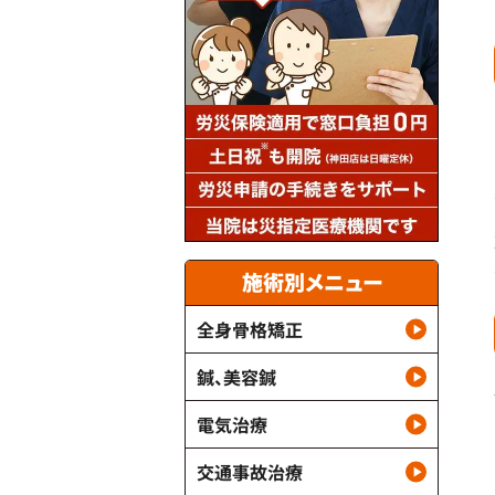
施術別メニュー
全身骨格矯正
鍼、美容鍼
電気治療
交通事故治療