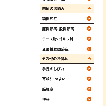
関節のお悩み
顎関節症
膝関節痛、股関節痛
テニス肘・ゴルフ肘
変形性膝関節症
その他のお悩み
手足のしびれ
耳鳴り・めまい
脳梗塞
便秘