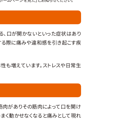
る、口が開かないといった症状はあり
する際に痛みや違和感を引き起こす疾
男性も増えています。ストレスや日常生
筋肉がありその筋肉によって口を開け
うまく動かせなくなると痛みとして現れ