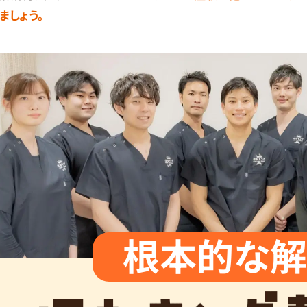
ましょう。
根本的な解