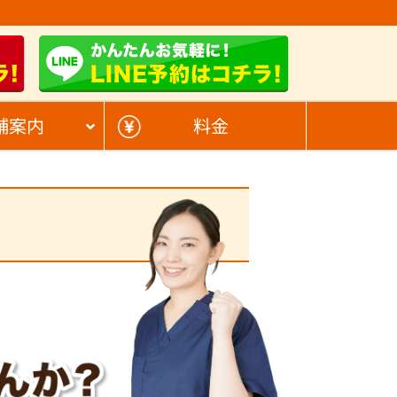
舗案内
料金