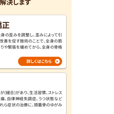
解決します
矯正
身の歪みを調整し、歪みによって引
改善を促す施術のことで、全身の筋
こりや緊張を緩めてから、全身の骨格
詳しくはこちら
が(縫合)があり、生活習慣、ストレス
痛、自律神経失調症、うつ状態など
これら症状の治療に、頭蓋骨のゆがみ