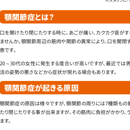
顎関節症とは？
口を開けたり閉じたりする時に、あごが痛い、カクカク音がす
ませんか。顎関節周辺の筋肉や関節の異常により、口を開閉
患です。
20～30代の女性に発生する度合いが高いですが、最近では
活の姿勢の悪さなどから症状が現れる場合もあります。
顎関節症が起きる原因
顎関節症の原因は様々ですが、顎関節の周りには7種類もの
たり閉じたりする事が出来ますが、その筋肉に負担がかかり、
ます。