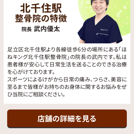
北千住駅
整骨院の特徴
武内優太
院長
足立区北千住駅より各線徒歩6分の場所にある「ほ
ねキング北千住駅整骨院」の院長の武内です。私は
患者様が安心して日常生活を送ることのできる治療
を心がけております。
スポーツによるけがから日常の痛み、つらさ、美容に
至るまで皆様がお持ちのお身体に関するお悩みをぜ
ひ当院にご相談ください。
店舗の詳細を見る