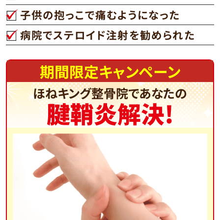
子供の抱っこで痛むようになった
病院でステロイド注射を勧められた
期間限定キャンペーン
ほねキング整骨院であなたの
腱鞘炎解決!