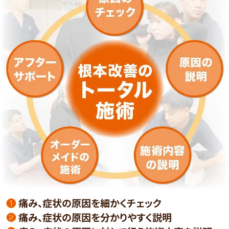
❶
痛み、症状の原因を細かくチェック
❷
痛み、症状の原因を分かりやすく説明