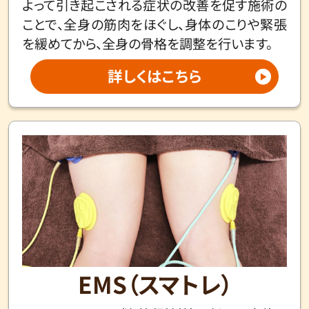
よって引き起こされる症状の改善を促す施術の
ことで、全身の筋肉をほぐし、身体のこりや緊張
を緩めてから、全身の骨格を調整を行います。
詳しくはこちら
EMS（スマトレ）