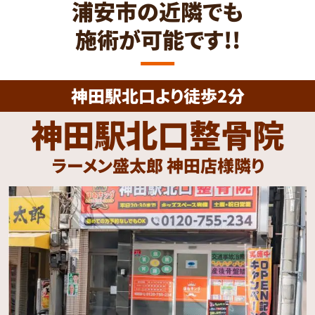
浦安市の近隣でも
施術が可能です!!
神田駅北口より徒歩2分
神田駅北口整骨院
ラーメン盛太郎 神田店様隣り