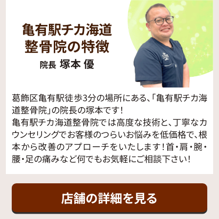
亀有駅チカ海道
整骨院の特徴
塚本 優
院長
葛飾区亀有駅徒歩3分の場所にある、「亀有駅チカ海
道整骨院」の院長の塚本です！
亀有駅チカ海道整骨院では高度な技術と、丁寧なカ
ウンセリングでお客様のつらいお悩みを低価格で、根
本から改善のアプローチをいたします！首・肩・腕・
腰・足の痛みなど何でもお気軽にご相談下さい！
店舗の詳細を見る