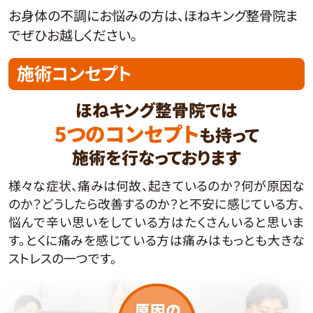
お身体の不調にお悩みの方は、ほねキング整骨院ま
でぜひお越しください。
施術コンセプト
ほねキング整骨院では
5つのコンセプト
も持って
施術を行なっております
様々な症状、痛みは何故、起きているのか？何が原因な
のか？どうしたら改善するのか？と不安に感じている方、
悩んで辛い思いをしている方はたくさんいると思いま
す。とくに痛みを感じている方は痛みはもっとも大きな
ストレスの一つです。