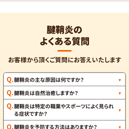
腱鞘炎の
よくある質問
お客様から頂くご質問にお答えいたします
腱鞘炎の主な原因は何ですか？
腱鞘炎は自然治癒しますか？
腱鞘炎は特定の職業やスポーツによく見られ
る症状ですか？
腱鞘炎を予防する方法はありますか？