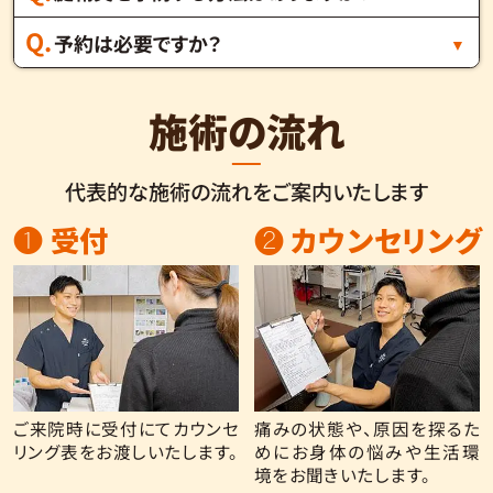
予約は必要ですか？
施術の流れ
代表的な施術の流れをご案内いたします
❶ 受付
❷ カウンセリング
ご来院時に受付にてカウンセ
痛みの状態や、原因を探るた
リング表をお渡しいたします。
めにお身体の悩みや生活環
境をお聞きいたします。