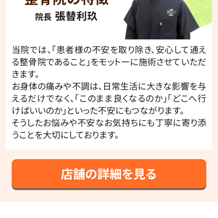
張替利玖
院長
当院では、「患者様の不安を取り除き、安心して通え
る整骨院であること」をモットーに施術させていただ
きます。
お身体の痛みや不調は、日常生活に大きな影響を与
えるだけでなく、「このまま良くなるのか」「どこへ行
けばいいのか」といった不安にもつながります。
そうしたお悩みや不安なお気持ちにも丁寧に寄り添
うことを大切にしております。
店舗の詳細を見る