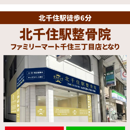
北千住駅徒歩6分
北千住駅整骨院
ファミリーマート千住三丁目店となり