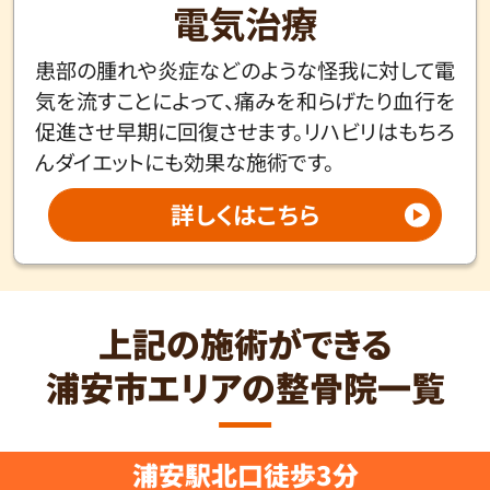
電気治療
患部の腫れや炎症などのような怪我に対して電
気を流すことによって、痛みを和らげたり血行を
促進させ早期に回復させます。リハビリはもちろ
んダイエットにも効果な施術です。
詳しくはこちら
上記の施術ができる
浦安市エリアの整骨院一覧
浦安駅北口徒歩3分