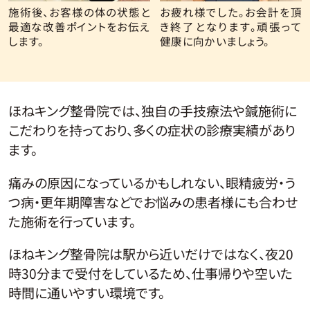
施術後、お客様の体の状態と
お疲れ様でした。お会計を頂
最適な改善ポイントをお伝え
き終了となります。頑張って
します。
健康に向かいましょう。
ほねキング整骨院では、独自の手技療法や鍼施術に
こだわりを持っており、多くの症状の診療実績があり
ます。
痛みの原因になっているかもしれない、眼精疲労・う
つ病・更年期障害などでお悩みの患者様にも合わせ
た施術を行っています。
ほねキング整骨院は駅から近いだけではなく、夜20
時30分まで受付をしているため、仕事帰りや空いた
時間に通いやすい環境です。