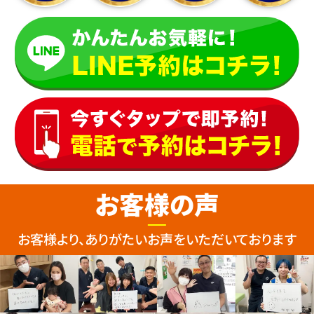
お客様の声
お客様より、ありがたいお声をいただいております