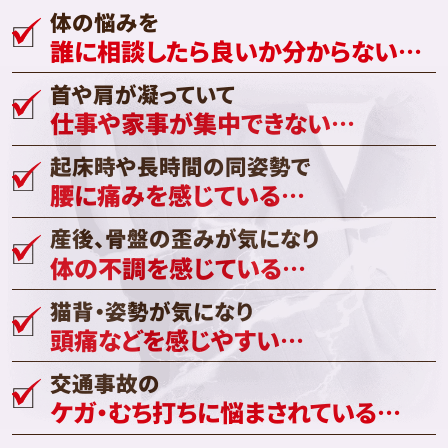
体の悩みを
誰に相談したら良いか分からない…
首や肩が凝っていて
仕事や家事が集中できない…
起床時や長時間の同姿勢で
腰に痛みを感じている…
産後、骨盤の歪みが気になり
体の不調を感じている…
猫背・姿勢が気になり
頭痛などを感じやすい…
交通事故の
ケガ・むち打ちに悩まされている…