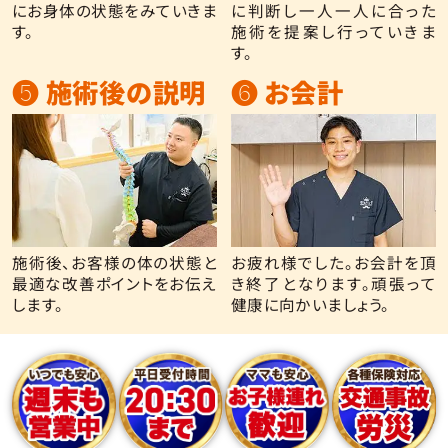
にお身体の状態をみていきま
に判断し一人一人に合った
す。
施術を提案し行っていきま
す。
❺ 施術後の説明
❻ お会計
施術後、お客様の体の状態と
お疲れ様でした。お会計を頂
最適な改善ポイントをお伝え
き終了となります。頑張って
します。
健康に向かいましょう。