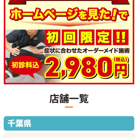
店舗一覧
千葉県