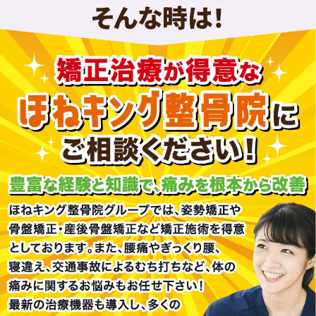
そんな時は！