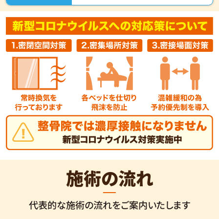
施術の流れ
代表的な施術の流れをご案内いたします