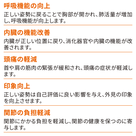
呼吸機能の向上
正しい姿勢に戻ることで胸部が開かれ、肺活量が増加
し、呼吸機能が向上します。
内臓の機能改善
内臓が正しい位置に戻り、消化器官や内臓の機能が改
善されます。
頭痛の軽減
首や肩の筋肉の緊張が緩和され、頭痛の症状が軽減し
ます。
印象向上
正しい姿勢は自己評価に良い影響を与え、外見の印象
を向上させます。
関節の負担軽減
関節にかかる負担を軽減し、関節の健康を保つのに寄
与します。