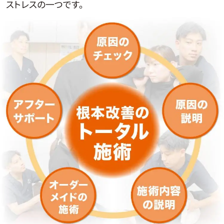
ストレスの一つです。