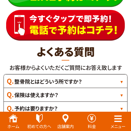
よくある質問
お客様からよくいただくご質問にお答え致します
整骨院とはどういう所ですか？
保険は使えますか？
予約は要りますか？
初回の診察はどうしたらいいですか？
ホーム
初めての方へ
店舗案内
料金
メニュー