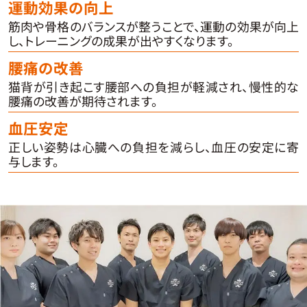
運動効果の向上
筋肉や骨格のバランスが整うことで、運動の効果が向上
し、トレーニングの成果が出やすくなります。
腰痛の改善
猫背が引き起こす腰部への負担が軽減され、慢性的な
腰痛の改善が期待されます。
血圧安定
正しい姿勢は心臓への負担を減らし、血圧の安定に寄
与します。