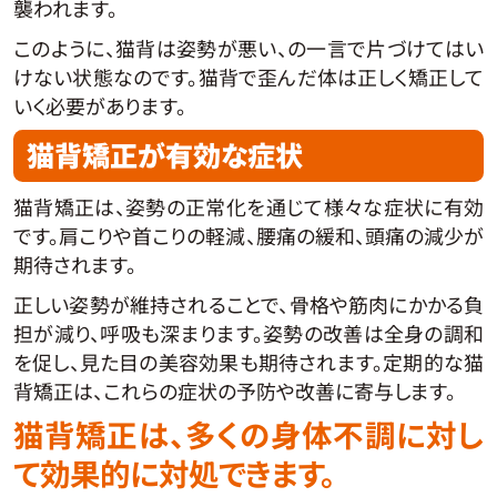
襲われます。
このように、猫背は姿勢が悪い、の一言で片づけてはい
けない状態なのです。猫背で歪んだ体は正しく矯正して
いく必要があります。
猫背矯正が有効な症状
猫背矯正は、姿勢の正常化を通じて様々な症状に有効
です。肩こりや首こりの軽減、腰痛の緩和、頭痛の減少が
期待されます。
正しい姿勢が維持されることで、骨格や筋肉にかかる負
担が減り、呼吸も深まります。姿勢の改善は全身の調和
を促し、見た目の美容効果も期待されます。定期的な猫
背矯正は、これらの症状の予防や改善に寄与します。
猫背矯正は、多くの身体不調に対し
て効果的に対処できます。