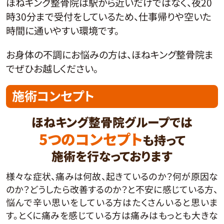
ほねキング整骨院は駅から近いだけではなく、夜20
時30分まで受付をしているため、仕事帰りや空いた
時間に通いやすい環境です。
お身体の不調にお悩みの方は、ほねキング整骨院ま
でぜひお越しください。
施術コンセプト
ほねキング整骨院グループでは
5つのコンセプト
も持って
施術を行なっております
様々な症状、痛みは何故、起きているのか？何が原因な
のか？どうしたら改善するのか？と不安に感じている方、
悩んで辛い思いをしている方はたくさんいると思いま
す。とくに痛みを感じている方は痛みはもっとも大きな