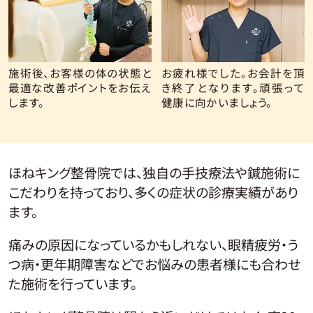
施術後、お客様の体の状態と
お疲れ様でした。お会計を頂
最適な改善ポイントをお伝え
き終了となります。頑張って
します。
健康に向かいましょう。
ほねキング整骨院では、独自の手技療法や鍼施術に
こだわりを持っており、多くの症状の診療実績があり
ます。
痛みの原因になっているかもしれない、眼精疲労・う
つ病・更年期障害などでお悩みの患者様にも合わせ
た施術を行っています。