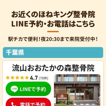
お近くのほねキング整骨院
LINE予約・お電話はこちら
駅チカで便利！夜20:30まで来院受付中！
千葉県
流山おおたかの森整骨院
4.7
(79件)
LINEで予約
電話で予約