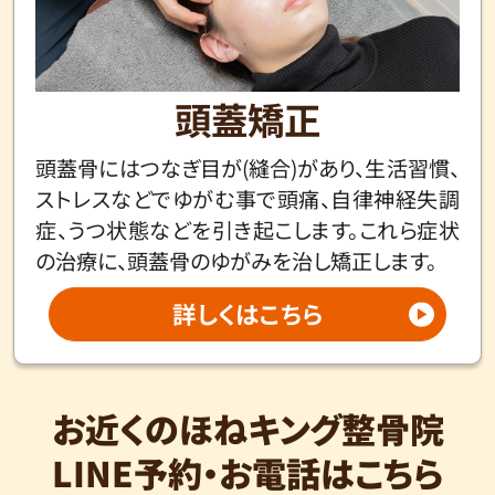
頭蓋矯正
頭蓋骨にはつなぎ目が(縫合)があり、生活習慣、
ストレスなどでゆがむ事で頭痛、自律神経失調
症、うつ状態などを引き起こします。これら症状
の治療に、頭蓋骨のゆがみを治し矯正します。
詳しくはこちら
お近くのほねキング整骨院
LINE予約・お電話はこちら