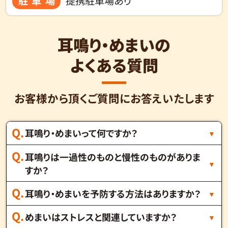
駐車場
提携駐車場あり
耳鳴り・めまいの
よくある質問
お客様から頂くご質問にお答えいたします
耳鳴り・めまいって何ですか？
耳鳴りは一過性のものと慢性のものがありま
すか？
耳鳴り・めまいを予防する方法はありますか？
めまいはストレスと関連していますか？