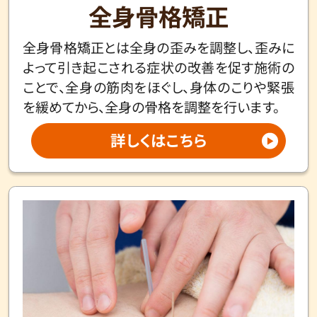
全身骨格矯正
全身骨格矯正とは全身の歪みを調整し、歪みに
よって引き起こされる症状の改善を促す施術の
ことで、全身の筋肉をほぐし、身体のこりや緊張
を緩めてから、全身の骨格を調整を行います。
詳しくはこちら