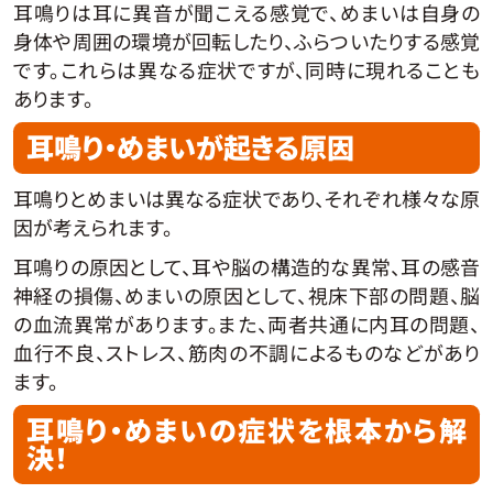
耳鳴りは耳に異音が聞こえる感覚で、めまいは自身の
身体や周囲の環境が回転したり、ふらついたりする感覚
です。これらは異なる症状ですが、同時に現れることも
あります。
耳鳴り・めまいが起きる原因
耳鳴りとめまいは異なる症状であり、それぞれ様々な原
因が考えられます。
耳鳴りの原因として、耳や脳の構造的な異常、耳の感音
神経の損傷、めまいの原因として、視床下部の問題、脳
の血流異常があります。また、両者共通に内耳の問題、
血行不良、ストレス、筋肉の不調によるものなどがあり
ます。
耳鳴り・めまいの症状を根本から解
決！