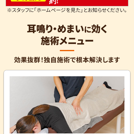
約!
※スタッフに「ホームページを見た」とお知らせください。
耳鳴り・めまい
効く
に
施術メニュー
効果抜群！独自施術で根本解決します