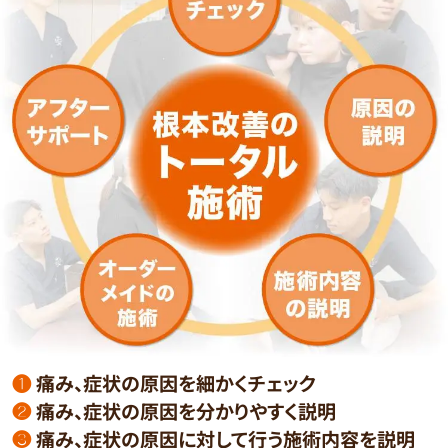
❶
痛み、症状の原因を細かくチェック
❷
痛み、症状の原因を分かりやすく説明
❸
痛み、症状の原因に対して行う施術内容を説明