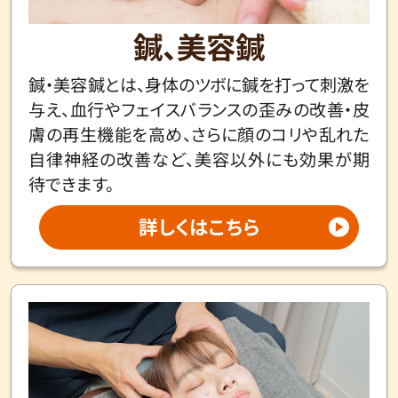
鍼、美容鍼
鍼・美容鍼とは、身体のツボに鍼を打って刺激を
与え、血行やフェイスバランスの歪みの改善・皮
膚の再生機能を高め、さらに顔のコリや乱れた
自律神経の改善など、美容以外にも効果が期
待できます。
詳しくはこちら