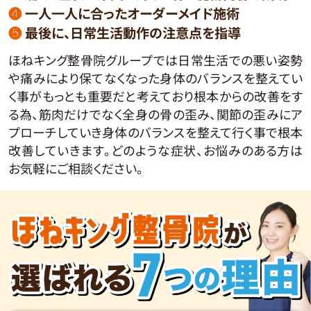
❹
一人一人に合ったオーダーメイド施術
❺
最後に、日常生活動作の注意点を指導
ほねキング整骨院グループでは日常生活での悪い姿勢
や痛みにより保てなくなった身体のバランスを整えてい
く事がもっとも重要だと考えており根本からの改善をす
る為、筋肉だけでなく全身の骨の歪み、関節の歪みにア
プローチしていき身体のバランスを整えて行く事で根本
改善していきます。どのような症状、お悩みのある方は
お気軽にご相談ください。