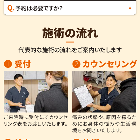
予約は必要ですか？
施術の流れ
代表的な施術の流れをご案内いたします
❶ 受付
❷ カウンセリング
ご来院時に受付にてカウンセ
痛みの状態や、原因を探るた
リング表をお渡しいたします。
めにお身体の悩みや生活環
境をお聞きいたします。