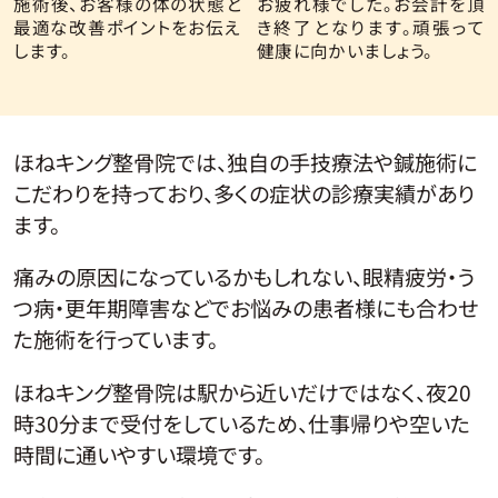
施術後、お客様の体の状態と
お疲れ様でした。お会計を頂
最適な改善ポイントをお伝え
き終了となります。頑張って
します。
健康に向かいましょう。
ほねキング整骨院では、独自の手技療法や鍼施術に
こだわりを持っており、多くの症状の診療実績があり
ます。
痛みの原因になっているかもしれない、眼精疲労・う
つ病・更年期障害などでお悩みの患者様にも合わせ
た施術を行っています。
ほねキング整骨院は駅から近いだけではなく、夜20
時30分まで受付をしているため、仕事帰りや空いた
時間に通いやすい環境です。