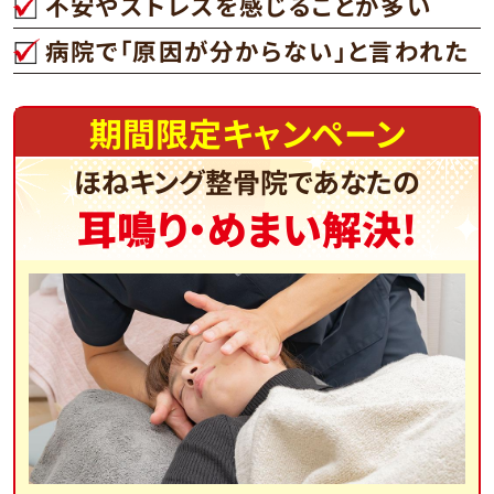
不安やストレスを感じることが多い
病院で「原因が分からない」と言われた
期間限定キャンペーン
ほねキング整骨院であなたの
耳鳴り・めまい解決!