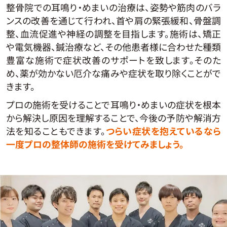
整骨院での耳鳴り・めまいの治療は、姿勢や筋肉のバラ
ンスの改善を通じて行われ、首や肩の緊張緩和、骨盤調
整、血流促進や神経の調整を目指します。施術は、矯正
や電気機器、鍼治療など、その他患者様に合わせた種類
豊富な施術で症状改善のサポートを致します。そのた
め、薬が効かない厄介な痛みや症状を取り除くことがで
きます。
プロの施術を受けることで耳鳴り・めまいの症状を根本
から解決し原因を理解することで、今後の予防や解消方
法を知ることもできます。
つらい症状を抱えているなら
一度プロの整体師の施術を受けてみましょう。