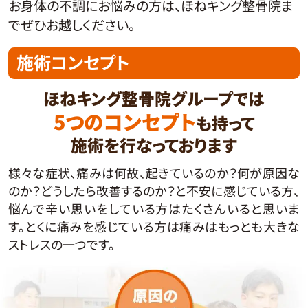
お身体の不調にお悩みの方は、ほねキング整骨院ま
でぜひお越しください。
施術コンセプト
ほねキング整骨院グループでは
5つのコンセプト
も持って
施術を行なっております
様々な症状、痛みは何故、起きているのか？何が原因な
のか？どうしたら改善するのか？と不安に感じている方、
悩んで辛い思いをしている方はたくさんいると思いま
す。とくに痛みを感じている方は痛みはもっとも大きな
ストレスの一つです。