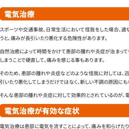
電気治療
スポーツや交通事故、日常生活において怪我をした場合、適
うと、痛みが長引いたり悪化する危険性があります。
自然治癒によって時間をかけて患部の腫れや炎症が治まって
しまうことで硬直して、痛みを感じる事もあります。
そのため、患部の腫れや炎症などのような怪我に対しては、
引いたり悪化してしまうだけではなく、新しい不調の原因にも
そんな患部の腫れや炎症に対して効果的とされているのが、電
電気治療が有効な症状
電気治療は患部に電気を流すことによって、痛みを和らげたり