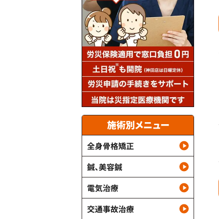
施術別メニュー
全身骨格矯正
鍼、美容鍼
電気治療
交通事故治療