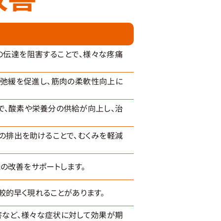
の伝達を阻害することで、様々な疼痛
の弛緩を促進し、筋肉の柔軟性向上に
で、酸素や栄養分の供給が向上し、治
の排出を助けることで、むくみを軽減
の改善をサポートします。
的早く現れることがあります。
害など、様々な症状に対して効果が期