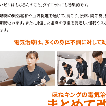
ハビリはもちろんのこと、ダイエットにも効果的です。
筋肉の緊張緩和や血流促進を通じて、肩こり、腰痛、関節炎
期待されます。また、損傷した組織の修復を促進し、怪我やス
ます。
電気治療は、多くの身体不調に対して効
ほねキングの電気
まとめて