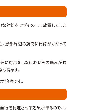
切な対処をせずそのまま放置してしま
も、患部周辺の筋肉に負荷がかかって
迅速に対応をしなければその痛みが長
なり得ます。
気治療です。
血行を促進させる効果があるので、リ