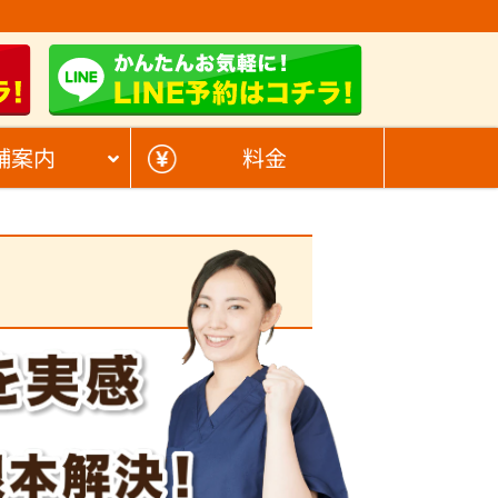
舗案内
料金