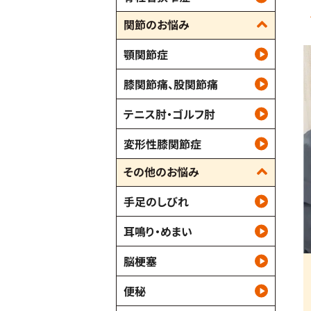
関節のお悩み
顎関節症
膝関節痛、股関節痛
テニス肘・ゴルフ肘
変形性膝関節症
その他のお悩み
手足のしびれ
耳鳴り・めまい
脳梗塞
便秘