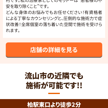
安を取り除くこと”です。
どんな身体のお悩みでもお任せください！有資格者
による丁寧なカウンセリングと、圧倒的な施術力で症
状改善！全席個室の落ち着いた空間で施術を受けら
れます。
店舗の詳細を見る
流山市の近隣でも
施術が可能です!!
柏駅東口より徒歩2分