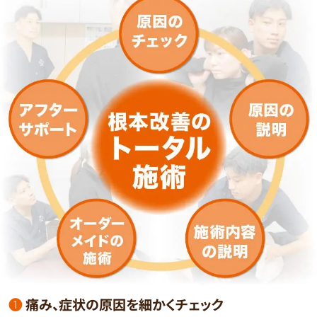
❶
痛み、症状の原因を細かくチェック