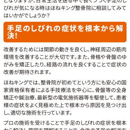
となりますが、日常生活を送る中で長くつづく手足のし
びれが気になる時はほねキング整骨院に相談してみて
はいかがでしょうか？
手足のしびれの症状を根本から解
決！
改善するためには関節の動きを良くし、神経周辺の筋肉
環境を改善することが大切です。また、骨格や骨盤のゆ
がみを矯正したり、経路の流れを良くすることで症状の
改善が期待されます。
ほねキングでは、整骨院が初めてという方にも安心の国
家資格保有者による手技療法を中心に、骨盤等の全身
矯正や鍼治療、最新型の電気施術器等を駆使して、患者
様の症状をよく見極めた上で根本から原因を見つけ出
し、適切な施術を行っています。
プロの施術を受けることで手足のしびれの症状を根本