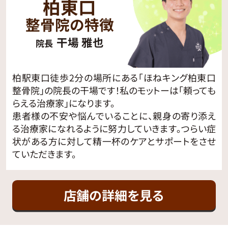
柏東口
整骨院の特徴
干場 雅也
院長
柏駅東口徒歩2分の場所にある「ほねキング柏東口
整骨院」の院長の干場です！私のモットーは「頼っても
らえる治療家」になります。
患者様の不安や悩んでいることに、親身の寄り添え
る治療家になれるように努力していきます。つらい症
状がある方に対して精一杯のケアとサポートをさせ
ていただきます。
店舗の詳細を見る