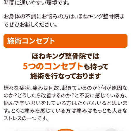
時間に通いやすい環境です。
お身体の不調にお悩みの方は、ほねキング整骨院ま
でぜひお越しください。
施術コンセプト
ほねキング整骨院では
5つのコンセプト
も持って
施術を行なっております
様々な症状、痛みは何故、起きているのか？何が原因な
のか？どうしたら改善するのか？と不安に感じている方、
悩んで辛い思いをしている方はたくさんいると思いま
す。とくに痛みを感じている方は痛みはもっとも大きな
ストレスの一つです。