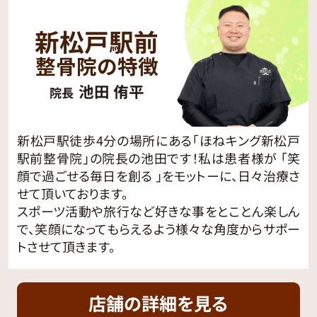
新松戸駅前
整骨院の特徴
池田 侑平
院長
新松戸駅徒歩4分の場所にある「ほねキング新松戸
駅前整骨院」の院長の池田です！私は患者様が 「笑
顔で過ごせる毎日を創る 」をモットーに、日々治療さ
せて頂いております。
スポーツ活動や旅行など好きな事をとことん楽しん
で、笑顔になってもらえるよう様々な角度からサポー
トさせて頂きます。
店舗の詳細を見る