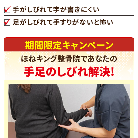
手がしびれて字が書きにくい
足がしびれて手すりがないと怖い
期間限定キャンペーン
ほねキング整骨院であなたの
手足のしびれ解決!