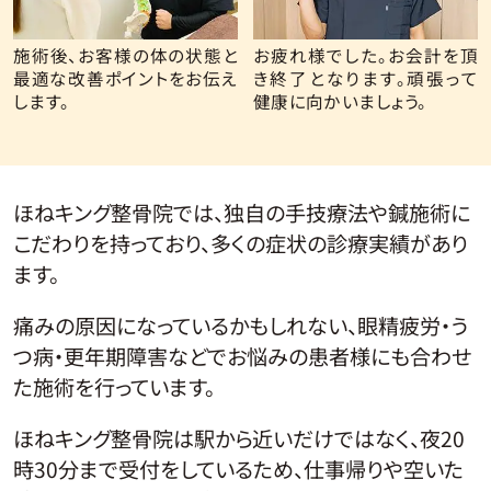
施術後、お客様の体の状態と
お疲れ様でした。お会計を頂
最適な改善ポイントをお伝え
き終了となります。頑張って
します。
健康に向かいましょう。
ほねキング整骨院では、独自の手技療法や鍼施術に
こだわりを持っており、多くの症状の診療実績があり
ます。
痛みの原因になっているかもしれない、眼精疲労・う
つ病・更年期障害などでお悩みの患者様にも合わせ
た施術を行っています。
ほねキング整骨院は駅から近いだけではなく、夜20
時30分まで受付をしているため、仕事帰りや空いた