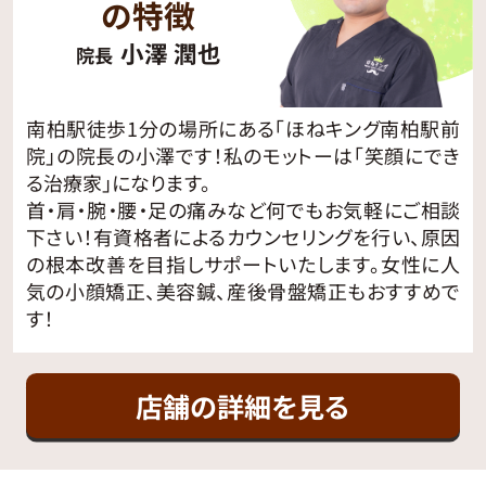
の特徴
小澤 潤也
院長
南柏駅徒歩1分の場所にある「ほねキング南柏駅前
院」の院長の小澤です！私のモットーは「笑顔にでき
る治療家」になります。
首・肩・腕・腰・足の痛みなど何でもお気軽にご相談
下さい！有資格者によるカウンセリングを行い、原因
の根本改善を目指しサポートいたします。女性に人
気の小顔矯正、美容鍼、産後骨盤矯正もおすすめで
す！
店舗の詳細を見る