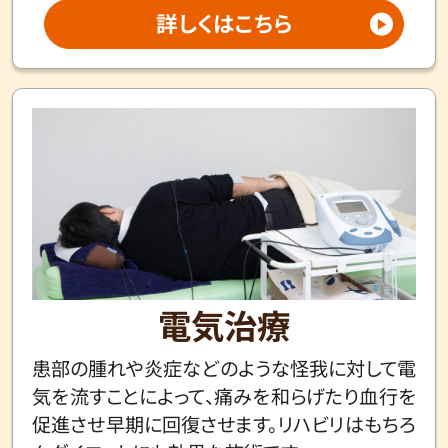
詳しくはこちら
電気治療
患部の腫れや炎症などのような怪我に対して電
気を流すことによって、痛みを和らげたり血行を
促進させ早期に回復させます。リハビリはもちろ