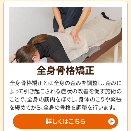
全身骨格矯正
全身骨格矯正とは全身の歪みを調整し、歪みに
よって引き起こされる症状の改善を促す施術の
ことで、全身の筋肉をほぐし、身体のこりや緊張
を緩めてから、全身の骨格を調整を行います。
詳しくはこちら