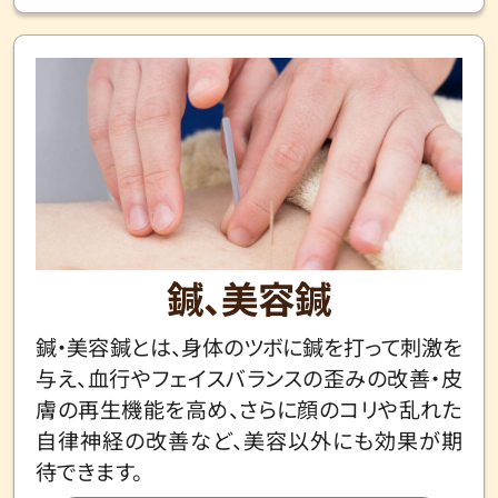
鍼、美容鍼
鍼・美容鍼とは、身体のツボに鍼を打って刺激を
与え、血行やフェイスバランスの歪みの改善・皮
膚の再生機能を高め、さらに顔のコリや乱れた
自律神経の改善など、美容以外にも効果が期
待できます。