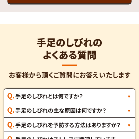
手足のしびれの
よくある質問
お客様から頂くご質問にお答えいたします
手足のしびれとは何ですか？
手足のしびれの主な原因は何ですか？
手足のしびれを予防する方法はありますか？
手足のしびれはストレスに関連しています