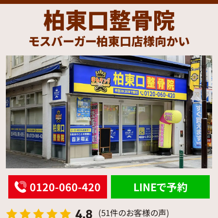
柏東口整骨院
モスバーガー柏東口店様向かい
0120-060-420
LINEで予約
4.8
(51件のお客様の声)