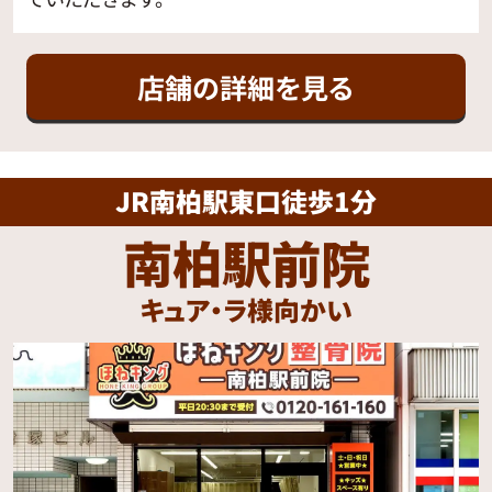
店舗の詳細を見る
JR南柏駅東口徒歩1分
南柏駅前院
キュア・ラ様向かい