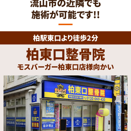
流山市の近隣でも
施術が可能です!!
柏駅東口より徒歩2分
柏東口整骨院
モスバーガー柏東口店様向かい