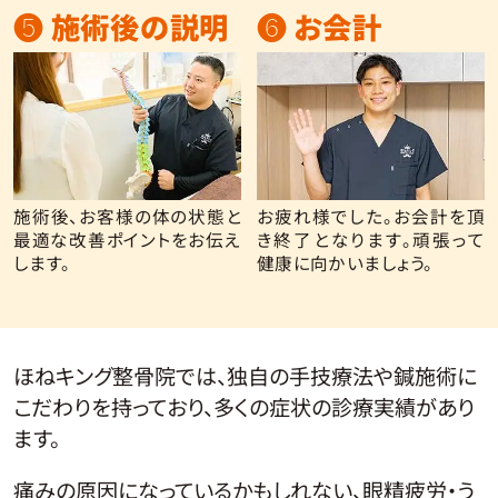
❺ 施術後の説明
❻ お会計
施術後、お客様の体の状態と
お疲れ様でした。お会計を頂
最適な改善ポイントをお伝え
き終了となります。頑張って
します。
健康に向かいましょう。
ほねキング整骨院では、独自の手技療法や鍼施術に
こだわりを持っており、多くの症状の診療実績があり
ます。
痛みの原因になっているかもしれない、眼精疲労・う