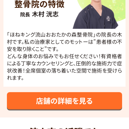
整骨院の特徴
木村 洸志
院長
「ほねキング流山おおたかの森整骨院」の院長の木
村です。私の治療家としてのモットーは”患者様の不
安を取り除くこと”です。
どんな身体のお悩みでもお任せください！有資格者
による丁寧なカウンセリングと、圧倒的な施術力で症
状改善！全席個室の落ち着いた空間で施術を受けら
れます。
店舗の詳細を見る