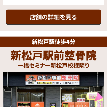
店舗の詳細を見る
新松戸駅徒歩4分
新松戸駅前整骨院
一橋セミナー新松戸校様隣り