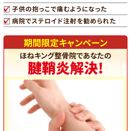
子供の抱っこで痛むようになった
病院でステロイド注射を勧められた
期間限定キャンペーン
ほねキング整骨院であなたの
腱鞘炎解決!