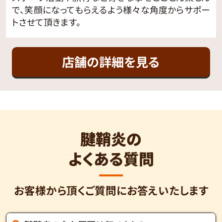
で、笑顔になってもらえるよう様々な角度からサポー
トさせて頂きます。
店舗の詳細を見る
腱鞘炎の
よくある質問
お客様から頂くご質問にお答えいたします