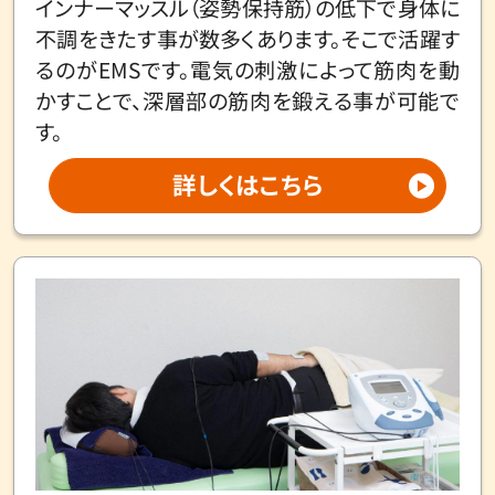
インナーマッスル（姿勢保持筋）の低下で身体に
不調をきたす事が数多くあります。そこで活躍す
るのがEMSです。電気の刺激によって筋肉を動
かすことで、深層部の筋肉を鍛える事が可能で
す。
詳しくはこちら