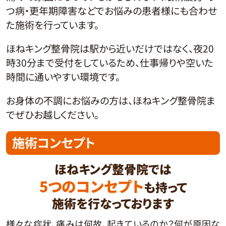
つ病・更年期障害などでお悩みの患者様にも合わせ
た施術を行っています。
ほねキング整骨院は駅から近いだけではなく、夜20
時30分まで受付をしているため、仕事帰りや空いた
時間に通いやすい環境です。
お身体の不調にお悩みの方は、ほねキング整骨院ま
でぜひお越しください。
施術コンセプト
ほねキング整骨院では
5つのコンセプト
も持って
施術を行なっております
様々な症状、痛みは何故、起きているのか？何が原因な