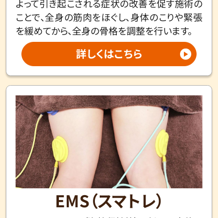
よって引き起こされる症状の改善を促す施術の
ことで、全身の筋肉をほぐし、身体のこりや緊張
を緩めてから、全身の骨格を調整を行います。
詳しくはこちら
EMS（スマトレ）