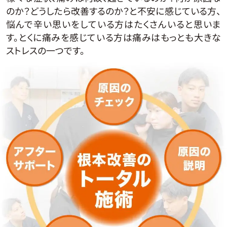
のか？どうしたら改善するのか？と不安に感じている方、
悩んで辛い思いをしている方はたくさんいると思いま
す。とくに痛みを感じている方は痛みはもっとも大きな
ストレスの一つです。