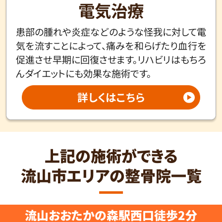
電気治療
患部の腫れや炎症などのような怪我に対して電
気を流すことによって、痛みを和らげたり血行を
促進させ早期に回復させます。リハビリはもちろ
んダイエットにも効果な施術です。
詳しくはこちら
上記の施術ができる
流山市エリアの整骨院一覧
流山おおたかの森駅西口徒歩2分