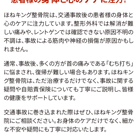
ほねキング整骨院は、交通事故後の患者様の身体と
心のケアに注力しています。整形外科では解消が難
しい痛みや、レントゲンでは確認できない原因不明の
不調は、事故による筋肉や神経の損傷が原因かもし
れません。
通常、事故後、多くの方が首の痛みである「むち打ち」
に悩まされ、復帰が難しい場合もあります。ほねキン
グ整骨院は、ただ治療するだけでなく、事故に関する
疑問や自賠責保険についても丁寧にご説明し、皆様
の健康をサポートしています。
交通事故に巻き込まれた際はぜひ、ほねキング整骨
院にご相談ください。お身体のケアだけでなく、細か
な不安や疑問にも丁寧に対応いたします。