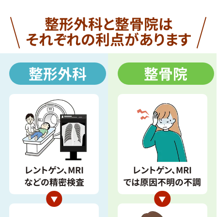
整形外科と整骨院は
それぞれの利点があります
整形外科
整骨院
レントゲン、MRI
レントゲン、MRI
などの精密検査
では原因不明の不調