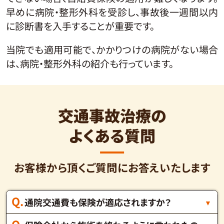
早めに病院・整形外科を受診し、事故後一週間以内
に診断書を入手することが重要です。
当院でも適用可能で、かかりつけの病院がない場合
は、病院・整形外科の紹介も行っています。
交通事故治療の
よくある質問
お客様から頂くご質問にお答えいたします
通院交通費も保険が適応されますか？