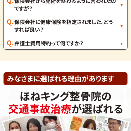
保険会社から施術を終わるように言われたの
ですが？
保険会社に健康保険を指定されました。どう
すれば良い？
弁護士費用特約って何ですか？
みなさまに選ばれる理由があります
ほねキング整骨院の
交通事故治療
が選ばれる