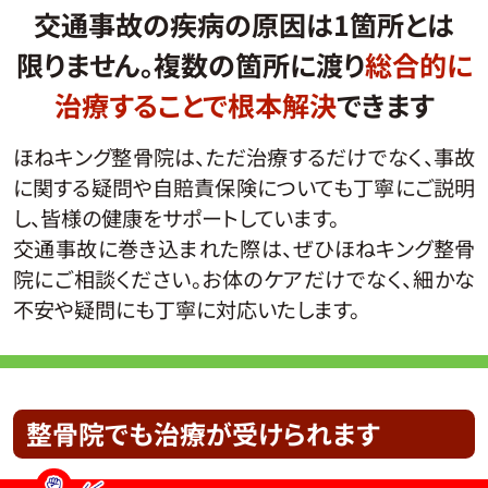
交通事故の疾病の原因は1箇所とは
限りません
。
複数の箇所に渡り
総合的に
治療することで根本解決
できます
ほねキング整骨院は、ただ治療するだけでなく、事故
に関する疑問や自賠責保険についても丁寧にご説明
し、皆様の健康をサポートしています。
交通事故に巻き込まれた際は、ぜひほねキング整骨
院にご相談ください。お体のケアだけでなく、細かな
不安や疑問にも丁寧に対応いたします。
整骨院でも
治療が受けられます