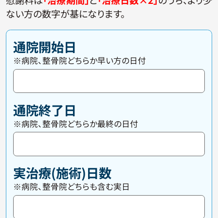
ない方の数字が基になります。
通院開始日
※病院、整骨院どちらか早い方の日付
通院終了日
※病院、整骨院どちらか最終の日付
実治療(施術)日数
※病院、整骨院どちらも含む実日