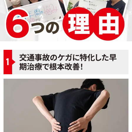
交通事故のケガに特化した早
1
期治療で根本改善！