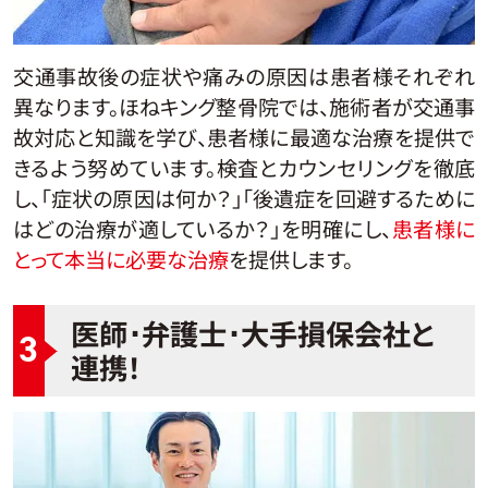
交通事故後の症状や痛みの原因は患者様それぞれ
異なります。ほねキング整骨院では、施術者が交通事
故対応と知識を学び、患者様に最適な治療を提供で
きるよう努めています。検査とカウンセリングを徹底
し、「症状の原因は何か？」「後遺症を回避するために
はどの治療が適しているか？」を明確にし、
患者様に
とって本当に必要な治療
を提供します。
医師･弁護士･大手損保会社と
3
連携！