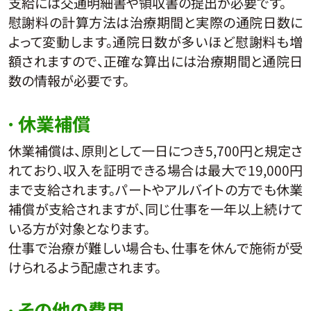
支給には交通明細書や領収書の提出が必要です。
慰謝料の計算方法は治療期間と実際の通院日数に
よって変動します。通院日数が多いほど慰謝料も増
額されますので、正確な算出には治療期間と通院日
数の情報が必要です。
休業補償
休業補償は、原則として一日につき5,700円と規定さ
れており、収入を証明できる場合は最大で19,000円
まで支給されます。パートやアルバイトの方でも休業
補償が支給されますが、同じ仕事を一年以上続けて
いる方が対象となります。
仕事で治療が難しい場合も、仕事を休んで施術が受
けられるよう配慮されます。
その他の費用