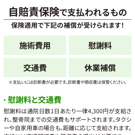
自賠責保険
で支払われるもの
保険適用で下記の補償が受けられます！
施術費用
慰謝料
交通費
休業補償
※支払いには診断書が必要です。診断書や領収書は
保管ください。
慰謝料と交通費
慰謝料は通院日数1日あたり一律4,300円が支給さ
れ、整骨院までの交通費もサポートされます。タクシ
ーや自家用車の場合も、距離に応じて支給されます。