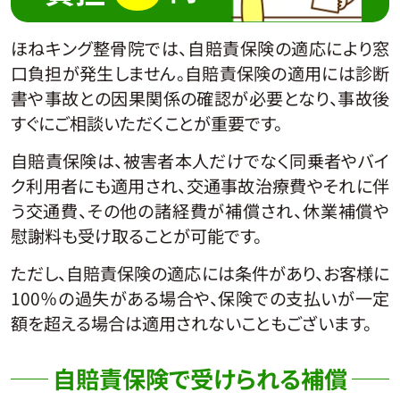
ほねキング整骨院では、自賠責保険の適応により窓
口負担が発生しません。自賠責保険の適用には診断
書や事故との因果関係の確認が必要となり、事故後
すぐにご相談いただくことが重要です。
自賠責保険は、被害者本人だけでなく同乗者やバイ
ク利用者にも適用され、交通事故治療費やそれに伴
う交通費、その他の諸経費が補償され、休業補償や
慰謝料も受け取ることが可能です。
ただし、自賠責保険の適応には条件があり、お客様に
100％の過失がある場合や、保険での支払いが一定
額を超える場合は適用されないこともございます。
自賠責保険で受けられる補償