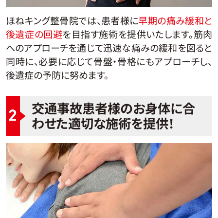
ほねキング整骨院では、患者様に
早期の痛み緩和と
後遺症の回避
を目指す施術を提供いたします。筋肉
へのアプローチを通じて迅速な痛みの緩和を図ると
同時に、必要に応じて骨盤・骨格にもアプローチし、
後遺症の予防に努めます。
交通事故患者様のお身体に合
2
わせた適切な施術を提供！