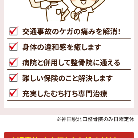
交通事故のケガの痛みを解消！
身体の違和感を癒します
病院と併用して整骨院に通える
難しい保険のこと解決します
充実したむち打ち専門治療
※神田駅北口整骨院のみ日曜定休