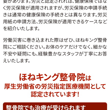
要があります。労災と認定されれば、健康保険ではな
く労災保険が適用されますが、労災保険の申請手続
きは通常の健康保険の手続きとは異なります。労災
用紙の申請方法、労災保険が適用できるケースなど
を紹介いたします。
労働災害に巻き込まれた際はぜひ、ほねキング整骨
院にご相談ください。お体のケアだけでなく、細かな
不安や疑問にも、経験豊かなスタッフが丁寧にお答
えいたします。
ほねキング整骨院
は
厚生労働省の労災指定医療機関として
認定されています！
整骨院でも
治療が受けられます