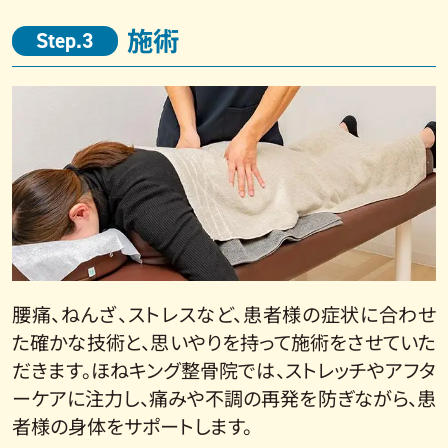
施術
Step.3
腰痛、ねんざ、ストレスなど、患者様の症状に合わせ
た確かな技術と、思いやりを持って施術をさせていた
だきます。ほねキング整骨院では、ストレッチやアフタ
ーケアに注力し、痛みや不調の再発を防ぎながら、患
者様の身体をサポートします。