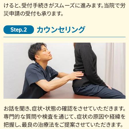
けると、受付手続きがスムーズに進みます。当院で労
災申請の受付も承ります。
カウンセリング
Step.2
お話を聞き、症状・状態の確認をさせていただきます。
専門的な質問や検査を通じて、症状の原因や経緯を
把握し、最良の治療法をご提案させていただきます。