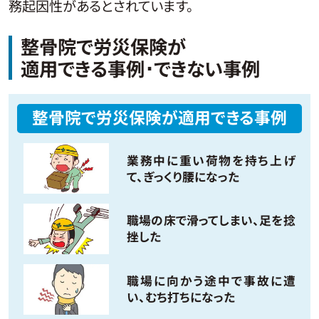
務起因性があるとされています。
整骨院で労災保険が
適用できる事例･できない事例
整骨院で労災保険が適用できる事例
業務中に重い荷物を持ち上げ
て、ぎっくり腰になった
職場の床で滑ってしまい、足を捻
挫した
職場に向かう途中で事故に遭
い、むち打ちになった