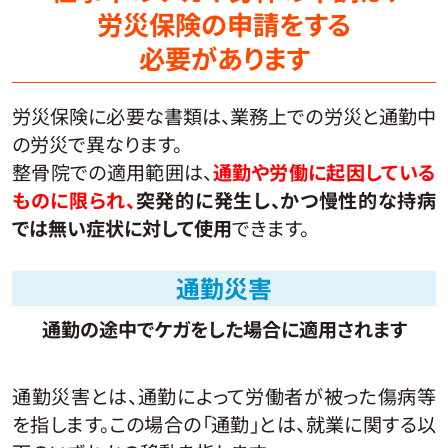
労災保険の申請をする
必要があります
労災保険に必要な書類は、業務上での労災と通勤中
の労災で異なります。
整骨院での適用範囲は、
通勤や労働に起因している
ものに限られ、
突発的に発生し、かつ慢性的な持病
では無い症状に対して使用
できます。
通勤災害
通勤の途中でケガをした場合に適用されます
通勤災害とは、通勤によって労働者が被った傷病等
を指します。この場合の「通勤」とは、就業に関する以