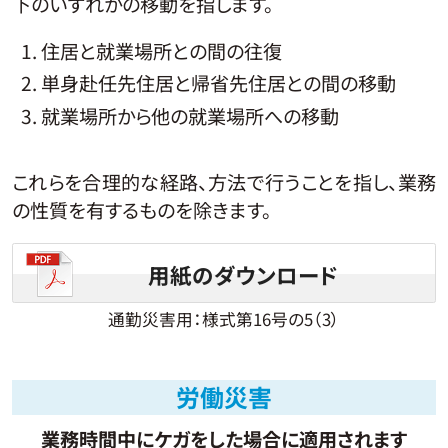
下のいずれかの移動を指します。
住居と就業場所との間の往復
単身赴任先住居と帰省先住居との間の移動
就業場所から他の就業場所への移動
これらを合理的な経路、方法で行うことを指し、業務
の性質を有するものを除きます。
用紙のダウンロード
通勤災害用：様式第16号の5（3）
労働災害
業務時間中にケガをした場合に適用されます