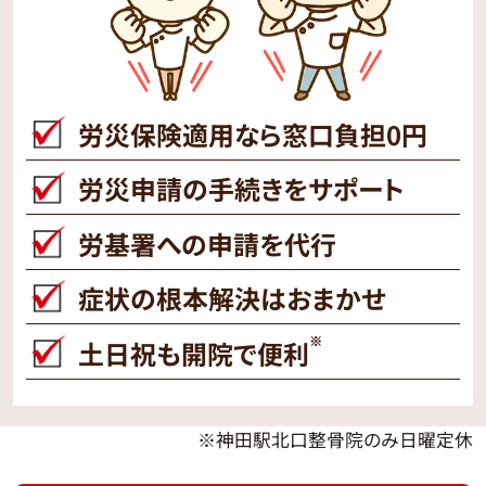
労災保険適用なら窓口負担0円
労災申請の手続きをサポート
労基署への申請を代行
症状の根本解決はおまかせ
※
土日祝も開院で便利
※神田駅北口整骨院のみ日曜定休