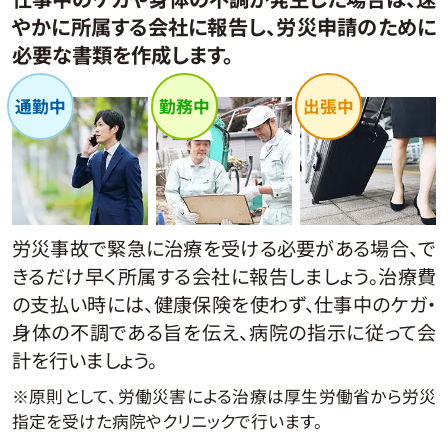
やかに所属する会社に報告し、労災申請のために
必要な書類を作成します。
労災事故で緊急に治療を受ける必要がある場合、で
きるだけ早く所属する会社に報告しましょう。治療費
の支払い時には、健康保険を使わず、仕事中のケガ・
身体の不調である旨を伝え、病院の指示に従って会
計を行いましょう。
※原則として、労働災害による治療は厚生労働省から労災
指定を受けた病院やクリニックで行います。