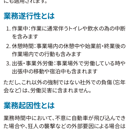
にも適用されます。
業務遂行性とは
作業中：作業に通常伴うトイレや飲水の為の中断
を含みます
休憩時間：事業場内の休憩中や始業前・終業後の
作業場内での行動も含みます
出張・事業外労働：事業場外で労働している時や
出張中の移動や宿泊中も含まれます
ただし、これ以外の強制ではない社外での負傷（忘年
会など）は、労働災害に含まれません。
業務起因性とは
業務時間中において、不意に自動車が飛び込んでき
た場合や、狂人の襲撃などの外部要因による場合は