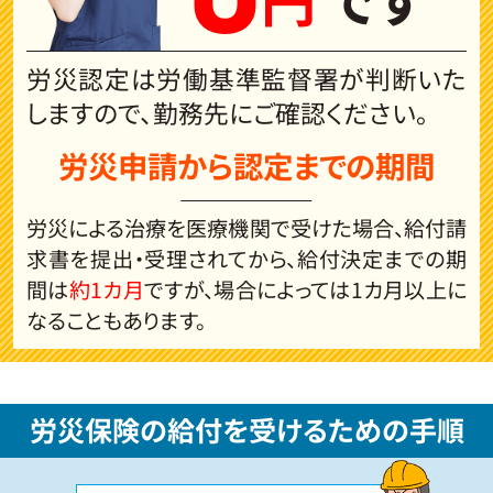
労災認定は労働基準監督署が判断いた
しますので、
勤務先にご確認ください。
労災申請から認定までの期間
労災による治療を医療機関で受けた場合、給付請
求書を提出・受理されてから、給付決定までの期
間は
約1カ月
ですが、場合によっては1カ月以上に
なることもあります。
労災保険の給付を受けるための手順