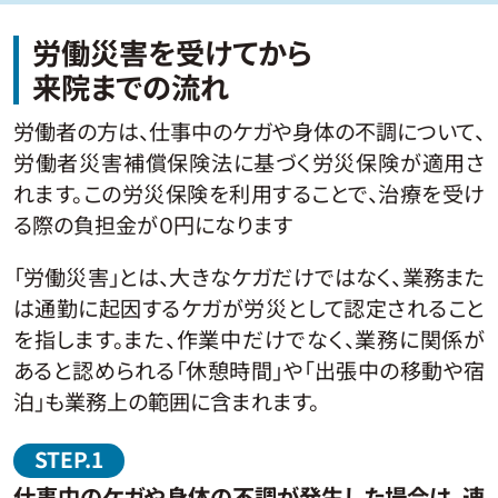
労働災害を受けてから
来院までの流れ
労働者の方は、仕事中のケガや身体の不調について、
労働者災害補償保険法に基づく労災保険が適用さ
れます。この労災保険を利用することで、治療を受け
る際の負担金が０円になります
「労働災害」とは、大きなケガだけではなく、業務また
は通勤に起因するケガが労災として認定されること
を指します。また、作業中だけでなく、業務に関係が
あると認められる「休憩時間」や「出張中の移動や宿
泊」も業務上の範囲に含まれます。
仕事中のケガや身体の不調が発生した場合は、速