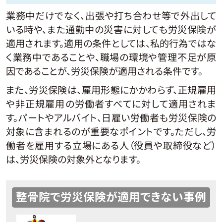
業務中だけでなく、出張や打ち合わせ等で外出して
いる時や、また通勤中の災害に対しても労災保険が
適用されます。適用の条件としては、私的行為ではな
く業務中であることや、職場の環境や管理不足が原
因であることが、労災保険が適用される条件です。
また、労災保険は、雇用形態にかかわらず、正規雇用
や非正規雇用の労働者すべてに対して適用されま
す。パートやアルバイト、日雇い労働者も労災保険の
対象に含まれるのが重要なポイントです。ただし、労
働者を雇用する立場にある人（役員や取締役など）
は、労災保険の対象外となります。
整骨院で労災保険が適用できない事例