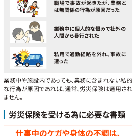
職場で事故が起きたが、業務と
は無関係の行為が原因だった
業務中に個人的な恨みで社外の
人間から暴行された
私用で通勤経路を外れ、事故に
遭った
業務中や施設内であっても、業務に含まれない私的
な行為が原因であれば、通常、労災保険は適用され
ません。
労災保険を受ける為に必要な書類
仕事中のケガや身体の不調は、