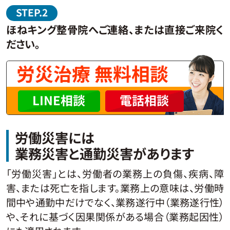
ほねキング整骨院へご連絡、または直接ご来院く
ださい。
労災治療 無料相談
LINE相談
電話相談
労働災害には
業務災害と通勤災害があります
「労働災害」とは、労働者の業務上の負傷、疾病、障
害、または死亡を指します。業務上の意味は、労働時
間中や通勤中だけでなく、業務遂行中（業務遂行性）
や、それに基づく因果関係がある場合（業務起因性）