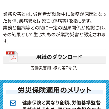
業務災害とは、労働者が就業中に業務が原因となっ
た負傷、疾病または死亡（傷病等）を指します。
業務と傷病等との間に一定の因果関係が確認され、
その結果として生じたものが業務災害と認定されま
す。
用紙のダウンロード
労働災害用：様式第7号（3）
労災保険適用のメリット
健康保険と異なり全額、労働基準監督