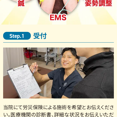
受付
Step.1
当院にて労災保険による施術を希望とお伝えくださ
い。医療機関の診断書、詳細な状況をお伝えいただ