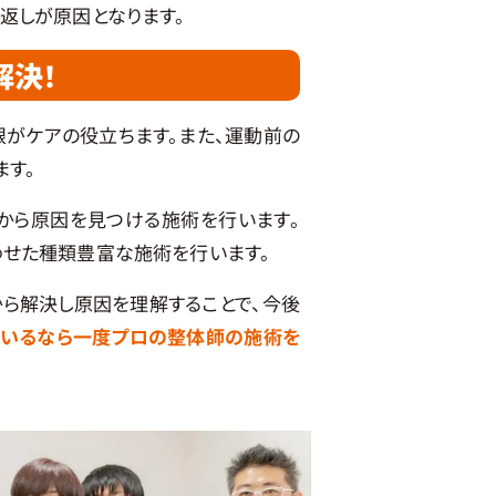
返しが原因となります。
解決！
がケアの役立ちます。また、運動前の
ます。
から原因を見つける施術を行います。
わせた種類豊富な施術を行います。
ら解決し原因を理解することで、今後
ているなら一度プロの整体師の施術を