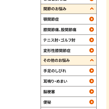
関節のお悩み
顎関節症
膝関節痛、股関節痛
テニス肘・ゴルフ肘
変形性膝関節症
その他のお悩み
手足のしびれ
耳鳴り・めまい
脳梗塞
便秘