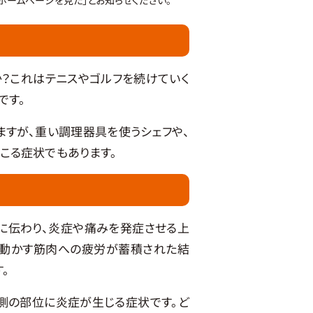
？これはテニスやゴルフを続けていく
です。
すが、重い調理器具を使うシェフや、
こる症状でもあります。
に伝わり、炎症や痛みを発症させる上
を動かす筋肉への疲労が蓄積された結
。
側の部位に炎症が生じる症状です。ど