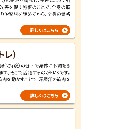
身の歪みを調整し、歪みによって引
改善を促す施術のことで、全身の筋
こりや緊張を緩めてから、全身の骨格
詳しくはこちら
トレ）
姿勢保持筋）の低下で身体に不調をき
ます。そこで活躍するのがEMSです。
筋肉を動かすことで、深層部の筋肉を
。
詳しくはこちら