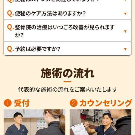
便秘のケア方法はありますか？
整骨院の治療はいつごろ改善が見られます
か？
予約は必要ですか？
施術の流れ
代表的な施術の流れをご案内いたします
❶ 受付
❷ カウンセリング