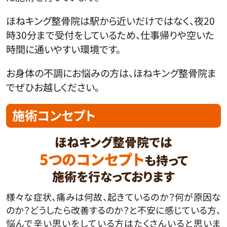
ほねキング整骨院は駅から近いだけではなく、夜20
時30分まで受付をしているため、仕事帰りや空いた
時間に通いやすい環境です。
お身体の不調にお悩みの方は、ほねキング整骨院ま
でぜひお越しください。
施術コンセプト
ほねキング整骨院では
5つのコンセプト
も持って
施術を行なっております
様々な症状、痛みは何故、起きているのか？何が原因な
のか？どうしたら改善するのか？と不安に感じている方、
悩んで辛い思いをしている方はたくさんいると思いま