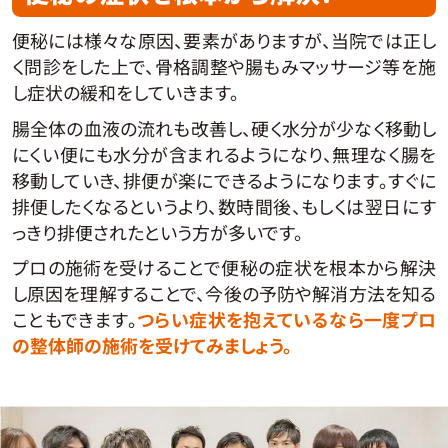
便秘には様々な原因、要素がありますが、当院では正し
く問診をした上で、骨格調整や腸もみマッサージ等を施
し症状の緩和をしていきます。
腸全体の血液の流れも改善し、硬く水分が少なく移動し
にくい便にも水分が含まれるようになり、無理なく腸を
移動していき、排便が楽にできるようになります。すぐに
排便したくなるというより、数時間後、もしくは翌日にす
っきり排便されたという方が多いです。
プロの施術を受けることで便秘の症状を根本から解決
し原因を理解することで、今後の予防や解消方法を知る
こともできます。
つらい症状を抱えているなら一度プロ
の整体師の施術を受けてみましょう。