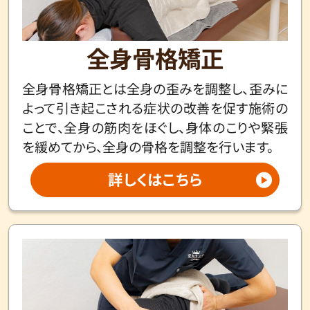
全身骨格矯正
全身骨格矯正とは全身の歪みを調整し、歪みに
よって引き起こされる症状の改善を促す施術の
ことで、全身の筋肉をほぐし、身体のこりや緊張
を緩めてから、全身の骨格を調整を行います。
詳しくはこちら