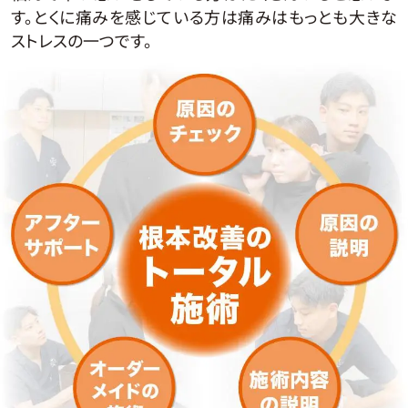
す。とくに痛みを感じている方は痛みはもっとも大きな
ストレスの一つです。