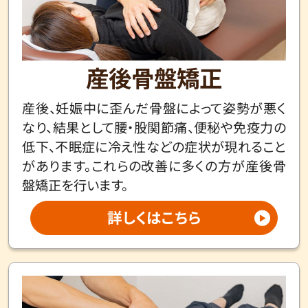
産後骨盤矯正
産後、妊娠中に歪んだ骨盤によって姿勢が悪く
なり、結果として腰・股関節痛、便秘や免疫力の
低下、不眠症に冷え性などの症状が現れること
があります。これらの改善に多くの方が産後骨
盤矯正を行います。
詳しくはこちら