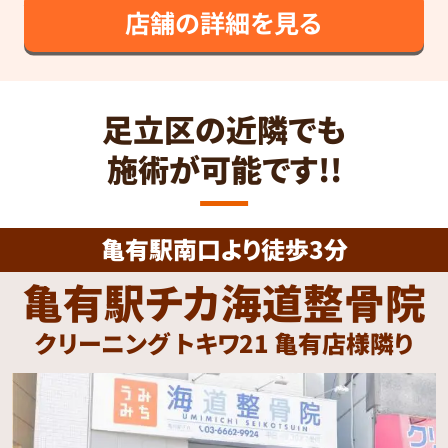
店舗の詳細を見る
足立区の近隣でも
施術が可能です!!
亀有駅南口より徒歩3分
亀有駅チカ海道整骨院
クリーニング トキワ21 亀有店様隣り