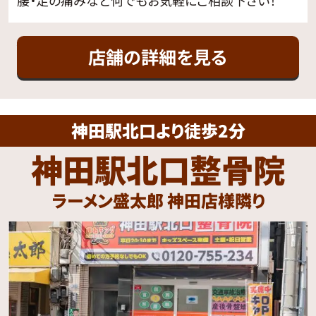
店舗の詳細を見る
神田駅北口より徒歩2分
神田駅北口整骨院
ラーメン盛太郎 神田店様隣り