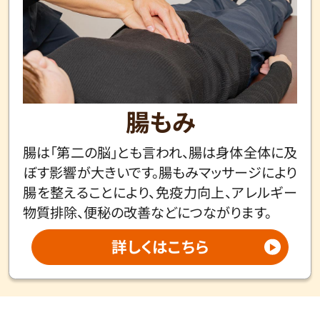
腸もみ
腸は「第二の脳」とも言われ、腸は身体全体に及
ぼす影響が大きいです。腸もみマッサージにより
腸を整えることにより、免疫力向上、アレルギー
物質排除、便秘の改善などにつながります。
詳しくはこちら