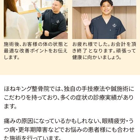
施術後、お客様の体の状態と
お疲れ様でした。お会計を頂
最適な改善ポイントをお伝え
き終了となります。頑張って
します。
健康に向かいましょう。
ほねキング整骨院では、独自の手技療法や鍼施術に
こだわりを持っており、多くの症状の診療実績があり
ます。
痛みの原因になっているかもしれない、眼精疲労・う
つ病・更年期障害などでお悩みの患者様にも合わせ
た施術を行っています。