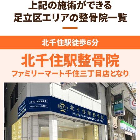
上記の施術ができる
足立区エリアの整骨院一覧
北千住駅徒歩6分
北千住駅整骨院
ファミリーマート千住三丁目店となり