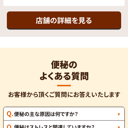
店舗の詳細を見る
便秘の
よくある質問
お客様から頂くご質問にお答えいたします
便秘の主な原因は何ですか？
便秘はストレスと関連していますか？