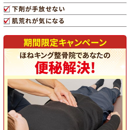
下剤が手放せない
肌荒れが気になる
期間限定キャンペーン
ほねキング整骨院であなたの
便秘解決!