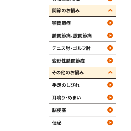
関節のお悩み
顎関節症
膝関節痛、股関節痛
テニス肘・ゴルフ肘
変形性膝関節症
その他のお悩み
手足のしびれ
耳鳴り・めまい
脳梗塞
便秘