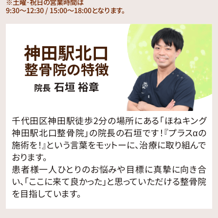
※土曜･祝日の営業時間は
9:30〜12:30 / 15:00〜18:00となります。
神田駅北口
整骨院の特徴
石垣 裕章
院長
千代田区神田駅徒歩2分の場所にある「ほねキング
神田駅北口整骨院」の院長の石垣です！『プラスαの
施術を！』という言葉をモットーに、治療に取り組んで
おります。
患者様一人ひとりのお悩みや目標に真摯に向き合
い、「ここに来て良かった」と思っていただける整骨院
を目指しています。