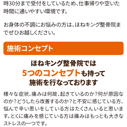
時30分まで受付をしているため、仕事帰りや空いた
時間に通いやすい環境です。
お身体の不調にお悩みの方は、ほねキング整骨院ま
でぜひお越しください。
施術コンセプト
ほねキング整骨院では
5つのコンセプト
も持って
施術を行なっております
様々な症状、痛みは何故、起きているのか？何が原因な
のか？どうしたら改善するのか？と不安に感じている方、
悩んで辛い思いをしている方はたくさんいると思いま
す。とくに痛みを感じている方は痛みはもっとも大きな
ストレスの一つです。