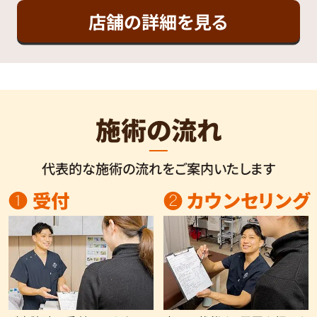
店舗の詳細を見る
施術の流れ
代表的な施術の流れをご案内いたします
❶ 受付
❷ カウンセリング