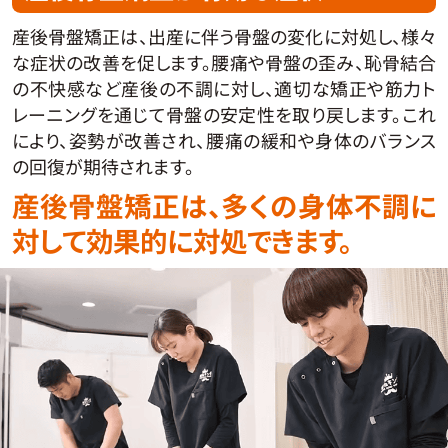
産後骨盤矯正は、出産に伴う骨盤の変化に対処し、様々
な症状の改善を促します。腰痛や骨盤の歪み、恥骨結合
の不快感など産後の不調に対し、適切な矯正や筋力ト
レーニングを通じて骨盤の安定性を取り戻します。これ
により、姿勢が改善され、腰痛の緩和や身体のバランス
の回復が期待されます。
産後骨盤矯正は、多くの身体不調に
対して効果的に対処できます。