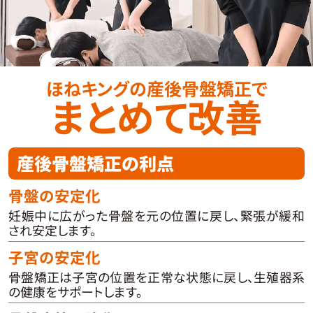
ほねキングの産後骨盤矯正で
まとめて改善
産後骨盤矯正の利点
骨盤の安定化
妊娠中に広がった骨盤を元の位置に戻し、緊張が緩和
され安定します。
子宮の安定化
骨盤矯正は子宮の位置を正常な状態に戻し、生殖器系
の健康をサポートします。