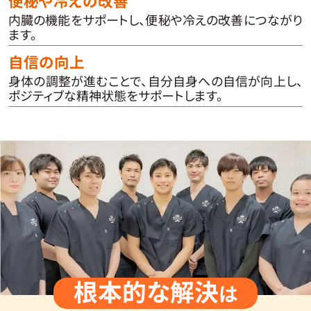
便秘や冷えの改善
内臓の機能をサポートし、便秘や冷えの改善につながり
ます。
自信の向上
身体の調整が進むことで、自分自身への自信が向上し、
ポジティブな精神状態をサポートします。
根本的な解決
は