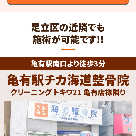
足立区の近隣でも
施術が可能です!!
亀有駅南口より徒歩3分
亀有駅チカ海道整骨院
クリーニング トキワ21 亀有店様隣り