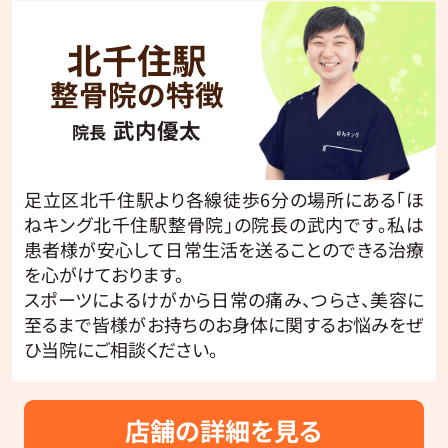
北千住駅
整骨院の特徴
武内優太
院長
足立区北千住駅より各線徒歩6分の場所にある「ほ
ねキング北千住駅整骨院」の院長の武内です。私は
患者様が安心して日常生活を送ることのできる治療
を心がけております。
スポーツによるけがから日常の痛み、つらさ、美容に
至るまで皆様がお持ちのお身体に関するお悩みをぜ
ひ当院にご相談ください。
店舗の詳細を見る