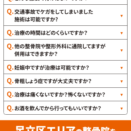
交通事故でケガをしてしまいました
施術は可能ですか?
治療の時間はどのくらいですか？
他の整骨院や整形外科に通院してますが
併用はできますか？
妊娠中ですが治療は可能ですか？
骨粗しょう症ですが大丈夫ですか？
治療は痛くないですか？怖くないですか？
お酒を飲んでから行ってもいいですか？
足立区エリア
整骨院