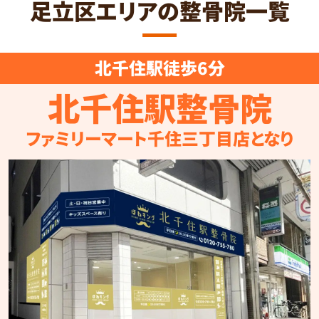
足立区エリアの整骨院一覧
北千住駅徒歩6分
北千住駅整骨院
ファミリーマート千住三丁目店となり