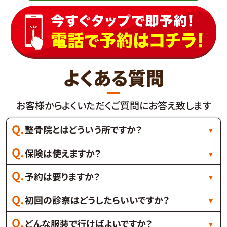
よくある質問
お客様からよくいただくご質問にお答え致します
整骨院とはどういう所ですか？
保険は使えますか？
予約は要りますか？
初回の診察はどうしたらいいですか？
どんな服装で行けばよいですか？