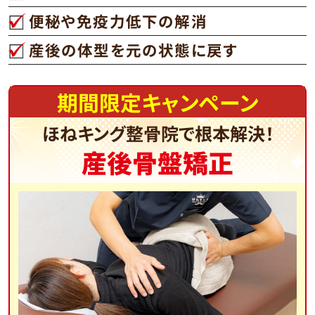
便秘や免疫力低下の解消
産後の体型を元の状態に戻す
期間限定キャンペーン
ほねキング整骨院で根本解決！
産後骨盤矯正