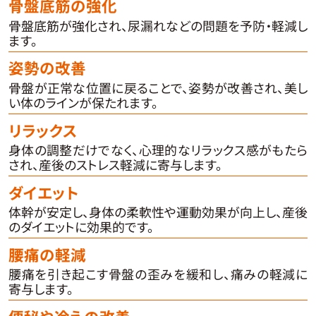
骨盤底筋の強化
骨盤底筋が強化され、尿漏れなどの問題を予防・軽減し
ます。
姿勢の改善
骨盤が正常な位置に戻ることで、姿勢が改善され、美し
い体のラインが保たれます。
リラックス
身体の調整だけでなく、心理的なリラックス感がもたら
され、産後のストレス軽減に寄与します。
ダイエット
体幹が安定し、身体の柔軟性や運動効果が向上し、産後
のダイエットに効果的です。
腰痛の軽減
腰痛を引き起こす骨盤の歪みを緩和し、痛みの軽減に
寄与します。