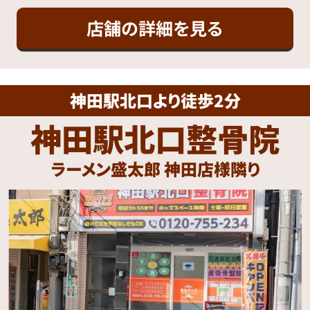
店舗の詳細を見る
神田駅北口より徒歩2分
神田駅北口整骨院
ラーメン盛太郎 神田店様隣り