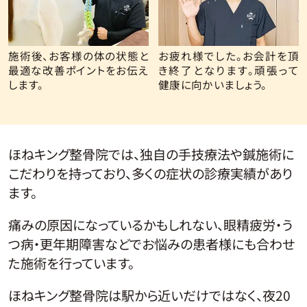
施術後、お客様の体の状態と
お疲れ様でした。お会計を頂
最適な改善ポイントをお伝え
き終了となります。頑張って
します。
健康に向かいましょう。
ほねキング整骨院では、独自の手技療法や鍼施術に
こだわりを持っており、多くの症状の診療実績があり
ます。
痛みの原因になっているかもしれない、眼精疲労・う
つ病・更年期障害などでお悩みの患者様にも合わせ
た施術を行っています。
ほねキング整骨院は駅から近いだけではなく、夜20