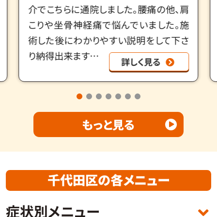
す。産後3年経っておりますが、施術してい
ただいてから、履けなくなっていたズボン
が履ける様になりました！もっと早く骨盤
矯正をお…
詳しく見る
もっと見る
千代田区の各メニュー
症状別メニュー