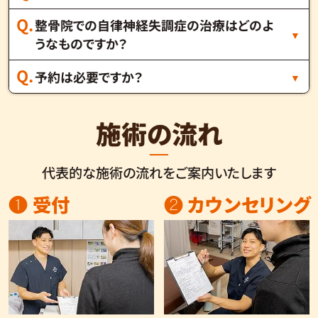
整骨院での自律神経失調症の治療はどのよ
うなものですか？
予約は必要ですか？
施術の流れ
代表的な施術の流れをご案内いたします
❶ 受付
❷ カウンセリング