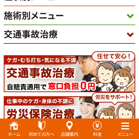
施術別メニュー
交通事故治療
ホーム
初めての方へ
店舗案内
料金
メニュー