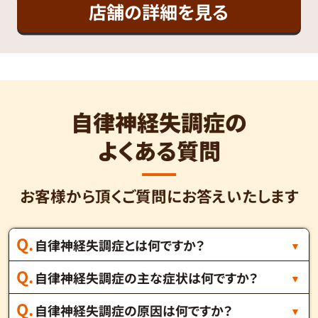
店舗の詳細を見る
自律神経失調症の
よくある質問
お客様から頂くご質問にお答えいたします
自律神経失調症とは何ですか？
自律神経失調症の主な症状は何ですか？
自律神経失調症の原因は何ですか？