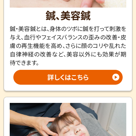
鍼、美容鍼
鍼・美容鍼とは、身体のツボに鍼を打って刺激を
与え、血行やフェイスバランスの歪みの改善・皮
膚の再生機能を高め、さらに顔のコリや乱れた
自律神経の改善など、美容以外にも効果が期
待できます。
詳しくはこちら