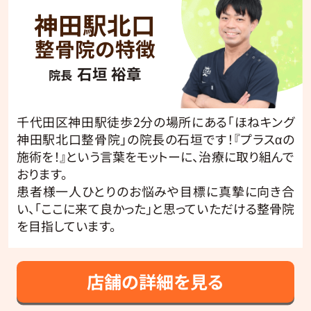
神田駅北口
整骨院の特徴
石垣 裕章
院長
千代田区神田駅徒歩2分の場所にある「ほねキング
神田駅北口整骨院」の院長の石垣です！『プラスαの
施術を！』という言葉をモットーに、治療に取り組んで
おります。
患者様一人ひとりのお悩みや目標に真摯に向き合
い、「ここに来て良かった」と思っていただける整骨院
を目指しています。
店舗の詳細を見る