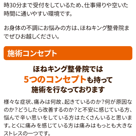
時30分まで受付をしているため、仕事帰りや空いた
時間に通いやすい環境です。
お身体の不調にお悩みの方は、ほねキング整骨院ま
でぜひお越しください。
施術コンセプト
ほねキング整骨院では
5つのコンセプト
も持って
施術を行なっております
様々な症状、痛みは何故、起きているのか？何が原因な
のか？どうしたら改善するのか？と不安に感じている方、
悩んで辛い思いをしている方はたくさんいると思いま
す。とくに痛みを感じている方は痛みはもっとも大きな
ストレスの一つです。