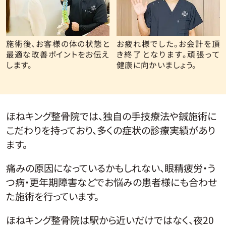
施術後、お客様の体の状態と
お疲れ様でした。お会計を頂
最適な改善ポイントをお伝え
き終了となります。頑張って
します。
健康に向かいましょう。
ほねキング整骨院では、独自の手技療法や鍼施術に
こだわりを持っており、多くの症状の診療実績があり
ます。
痛みの原因になっているかもしれない、眼精疲労・う
つ病・更年期障害などでお悩みの患者様にも合わせ
た施術を行っています。
ほねキング整骨院は駅から近いだけではなく、夜20