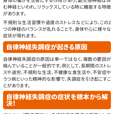
む神経といわれ、リラックスしている時に機能する特徴
があります。
不規則な生活習慣や過度のストレスなどにより、この2
つの神経のバランスが乱れることで、身体や心に様々な
症状が現れます。
自律神経失調症が起きる原因
自律神経失調症の原因は単一ではなく、複数の要因が
絡んでいることが一般的です。例として、長期間のストレ
スや過労、不規則な生活、不健康な食生活や、不安症や
うつ病といった精神的な影響で、失調症を引き起こすこ
とがあります。
自律神経失調症の症状を根本から解
決！