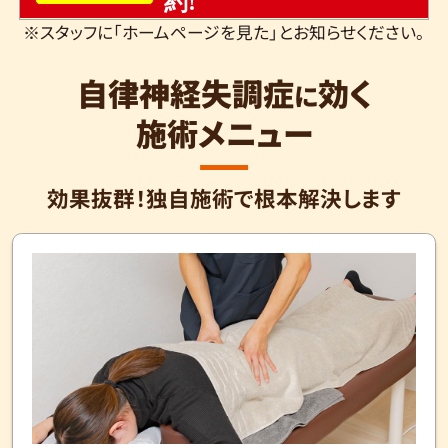
約!
※スタッフに「ホームページを見た」とお知らせください。
自律神経失調症
効く
に
施術メニュー
効果抜群！独自施術で根本解決します