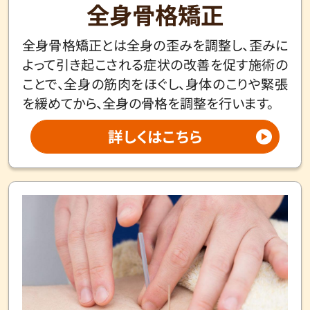
全身骨格矯正
全身骨格矯正とは全身の歪みを調整し、歪みに
よって引き起こされる症状の改善を促す施術の
ことで、全身の筋肉をほぐし、身体のこりや緊張
を緩めてから、全身の骨格を調整を行います。
詳しくはこちら