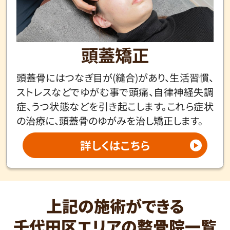
頭蓋矯正
頭蓋骨にはつなぎ目が(縫合)があり、生活習慣、
ストレスなどでゆがむ事で頭痛、自律神経失調
症、うつ状態などを引き起こします。これら症状
の治療に、頭蓋骨のゆがみを治し矯正します。
詳しくはこちら
上記の施術ができる
千代田区エリアの整骨院一覧