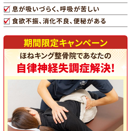
息が吸いづらく、呼吸が苦しい
食欲不振、消化不良、便秘がある
期間限定キャンペーン
ほねキング整骨院であなたの
自律神経失調症解決!