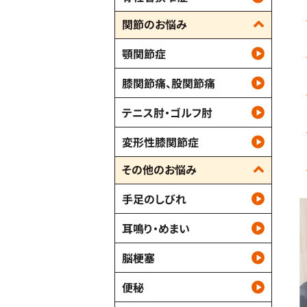
関節のお悩み
顎関節症
膝関節痛、股関節痛
テニス肘・ゴルフ肘
変形性膝関節症
その他のお悩み
手足のしびれ
耳鳴り・めまい
脳梗塞
便秘