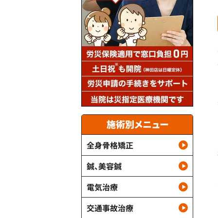
施術別メニュー
全身骨格矯正
鍼、美容鍼
電気治療
交通事故治療