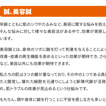
鍼、美容鍼
年齢とともに肌のシワやたるみなど、美容に関する悩みを抱え
そんな悩みに対して様々な美容法がある中で、効果が実感
います。
美容鍼とは、身体のツボに鍼を打って刺激を与えることによっ
改善・皮膚の再生機能を高めるといった効果が期待でき、さ
など、美容以外にも効果が期待できます。
私たちの肌は３つの層が重なっており、その中の１つである真
たと錯覚し、壊れた細胞を元通りにしようと新陳代謝が活発
れ、肌トラブルの改善が見込めるという仕組みです。
もちろん、顔や身体に鍼を打つことに不安を感じる方も多いと