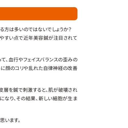
る方は多いのではないでしょうか？
しやすい点で近年美容鍼が注目されて
て、血行やフェイスバランスの歪みの
らに顔のコリや乱れた自律神経の改善
皮層を鍼で刺激すると、肌が破壊され
になり、その結果、新しい細胞が生ま
思います。