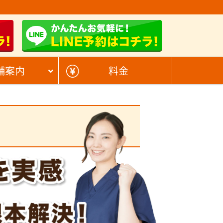
舗案内
料金