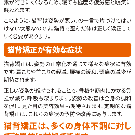
素が行きにくくなるため、寝ても極度の疲労感と眠気に
襲われます。
このように、猫背は姿勢が悪い、の一言で片づけてはい
けない状態なのです。猫背で歪んだ体は正しく矯正して
いく必要があります。
猫背矯正が有効な症状
猫背矯正は、姿勢の正常化を通じて様々な症状に有効
です。肩こりや首こりの軽減、腰痛の緩和、頭痛の減少が
期待されます。
正しい姿勢が維持されることで、骨格や筋肉にかかる負
担が減り、呼吸も深まります。姿勢の改善は全身の調和
を促し、見た目の美容効果も期待されます。定期的な猫
背矯正は、これらの症状の予防や改善に寄与します。
猫背矯正は、多くの身体不調に対し