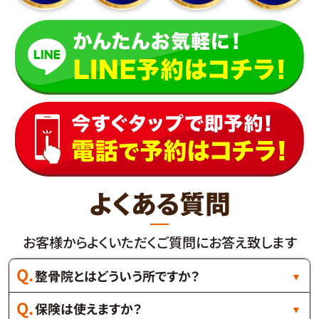
よくある質問
お客様からよくいただくご質問にお答え致します
整骨院とはどういう所ですか？
保険は使えますか？