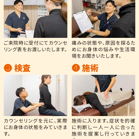
ご来院時に受付にてカウンセ
痛みの状態や、原因を探るた
リング表をお渡しいたします。
めにお身体の悩みや生活環
境をお聞きいたします。
❸ 検査
❹ 施術
カウンセリングを元に、実際
施術に入ります。症状を的確
にお身体の状態をみていきま
に判断し一人一人に合った
す。
施術を提案し行っていきま