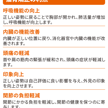
呼吸機能の向上
正しい姿勢に戻ることで胸部が開かれ、肺活量が増加
し、呼吸機能が向上します。
内臓の機能改善
内臓が正しい位置に戻り、消化器官や内臓の機能が改
善されます。
頭痛の軽減
首や肩の筋肉の緊張が緩和され、頭痛の症状が軽減し
ます。
印象向上
正しい姿勢は自己評価に良い影響を与え、外見の印象
を向上させます。
関節の負担軽減
関節にかかる負担を軽減し、関節の健康を保つのに寄
与します。