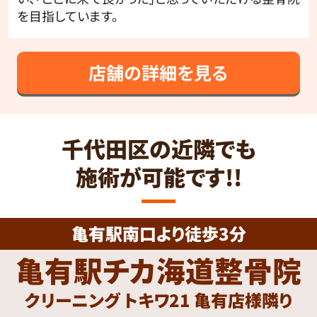
を目指しています。
店舗の詳細を見る
千代田区の近隣でも
施術が可能です!!
亀有駅南口より徒歩3分
亀有駅チカ海道整骨院
クリーニング トキワ21 亀有店様隣り