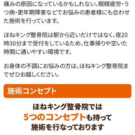
痛みの原因になっているかもしれない、眼精疲労・う
つ病・更年期障害などでお悩みの患者様にも合わせ
た施術を行っています。
ほねキング整骨院は駅から近いだけではなく、夜20
時30分まで受付をしているため、仕事帰りや空いた
時間に通いやすい環境です。
お身体の不調にお悩みの方は、ほねキング整骨院ま
でぜひお越しください。
施術コンセプト
ほねキング整骨院では
5つのコンセプト
も持って
施術を行なっております