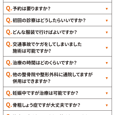
予約は要りますか？
初回の診察はどうしたらいいですか？
どんな服装で行けばよいですか？
交通事故でケガをしてしまいました
施術は可能ですか?
治療の時間はどのくらいですか？
他の整骨院や整形外科に通院してますが
併用はできますか？
妊娠中ですが治療は可能ですか？
骨粗しょう症ですが大丈夫ですか？