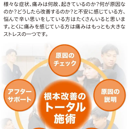
様々な症状、痛みは何故、起きているのか？何が原因な
のか？どうしたら改善するのか？と不安に感じている方、
悩んで辛い思いをしている方はたくさんいると思いま
す。とくに痛みを感じている方は痛みはもっとも大きな
ストレスの一つです。