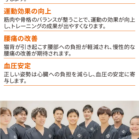
運動効果の向上
筋肉や骨格のバランスが整うことで、運動の効果が向上
し、トレーニングの成果が出やすくなります。
腰痛の改善
猫背が引き起こす腰部への負担が軽減され、慢性的な
腰痛の改善が期待されます。
血圧安定
正しい姿勢は心臓への負担を減らし、血圧の安定に寄
与します。