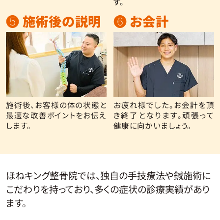
す。
❺ 施術後の説明
❻ お会計
施術後、お客様の体の状態と
お疲れ様でした。お会計を頂
最適な改善ポイントをお伝え
き終了となります。頑張って
します。
健康に向かいましょう。
ほねキング整骨院では、独自の手技療法や鍼施術に
こだわりを持っており、多くの症状の診療実績があり
ます。