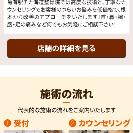
亀有駅チカ海道整骨院では高度な技術と、丁寧なカ
ウンセリングでお客様のつらいお悩みを低価格で、根
本から改善のアプローチをいたします！首・肩・腕・
腰・足の痛みなど何でもお気軽にご相談下さい！
店舗の詳細を見る
施術の流れ
代表的な施術の流れをご案内いたします
❶ 受付
❷ カウンセリング