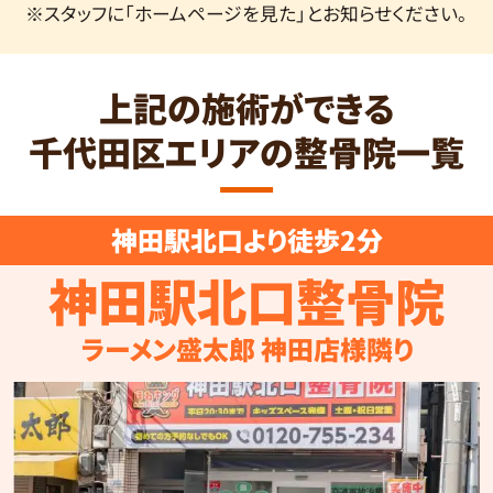
※スタッフに「ホームページを見た」とお知らせください。
上記の施術ができる
千代田区エリアの整骨院一覧
神田駅北口より徒歩2分
神田駅北口整骨院
ラーメン盛太郎 神田店様隣り