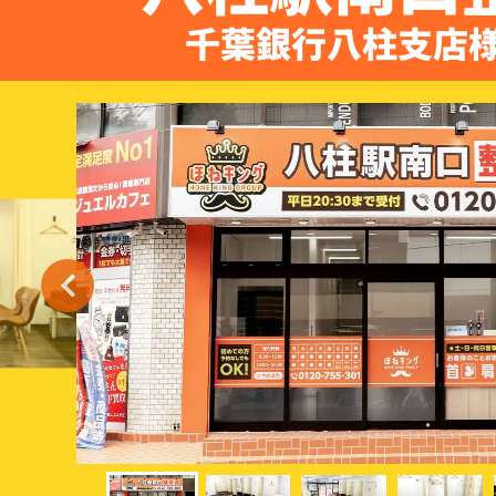
千葉銀行八柱支店