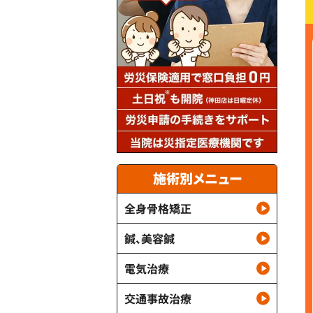
施術別メニュー
全身骨格矯正
鍼、美容鍼
電気治療
交通事故治療