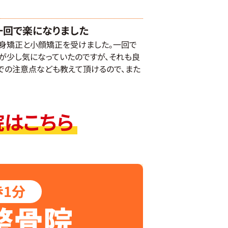
一回で楽になりました
全身矯正と小顔矯正を受けました。一回で
が少し気になっていたのですが、それも良
での注意点なども教えて頂けるので、また
院はこちら
1分
整骨院