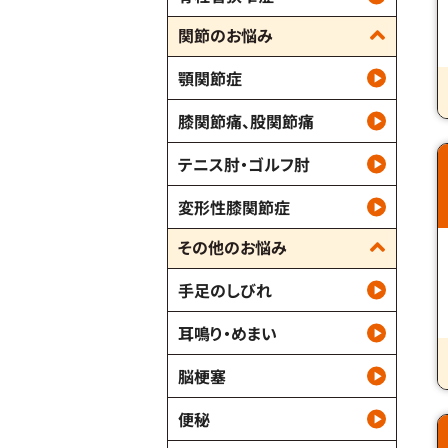
関節のお悩み
顎関節症
膝関節痛、股関節痛
テニス肘・ゴルフ肘
変形性膝関節症
その他のお悩み
手足のしびれ
耳鳴り・めまい
脳梗塞
便秘