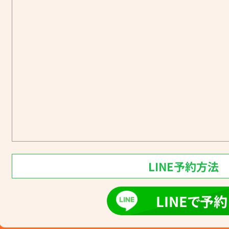
LINE予約方法
LINEで予約