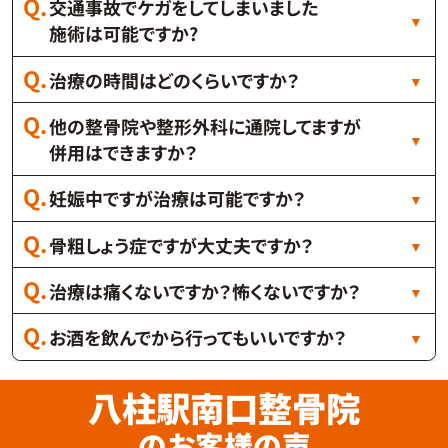
交通事故でケガをしてしまいました
施術は可能ですか?
治療の時間はどのくらいですか？
他の整骨院や整形外科に通院してますが
併用はできますか？
妊娠中ですが治療は可能ですか？
骨粗しょう症ですが大丈夫ですか？
治療は痛くないですか？怖くないですか？
お酒を飲んでから行ってもいいですか？
八柱駅南口整骨院
のお客様の声