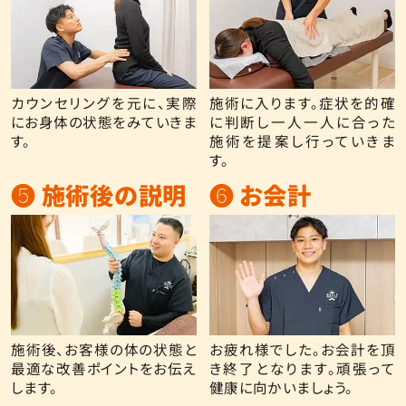
カウンセリングを元に、実際
施術に入ります。症状を的確
にお身体の状態をみていきま
に判断し一人一人に合った
す。
施術を提案し行っていきま
す。
❺ 施術後の説明
❻ お会計
施術後、お客様の体の状態と
お疲れ様でした。お会計を頂
最適な改善ポイントをお伝え
き終了となります。頑張って
します。
健康に向かいましょう。