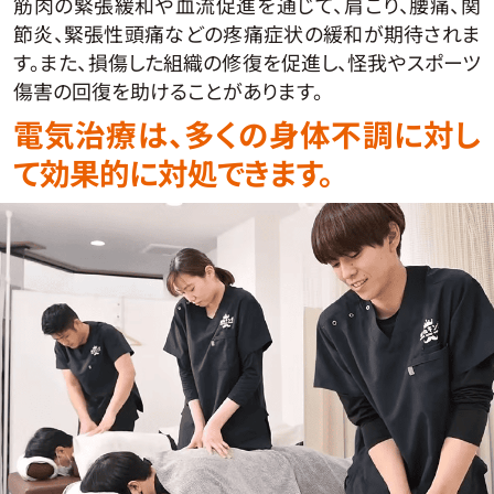
筋肉の緊張緩和や血流促進を通じて、肩こり、腰痛、関
節炎、緊張性頭痛などの疼痛症状の緩和が期待されま
す。また、損傷した組織の修復を促進し、怪我やスポーツ
傷害の回復を助けることがあります。
電気治療は、多くの身体不調に対し
て効果的に対処できます。