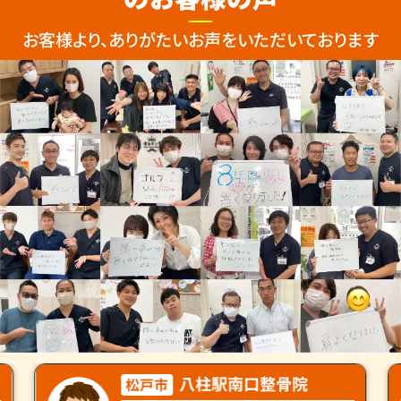
お客様より、ありがたいお声をいただいております
八柱駅南口整骨院
松戸市