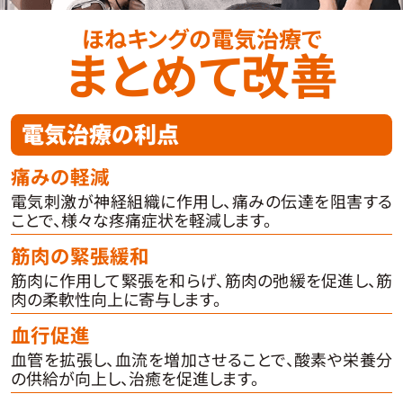
ほねキングの電気治療で
まとめて改善
電気治療の利点
痛みの軽減
電気刺激が神経組織に作用し、痛みの伝達を阻害する
ことで、様々な疼痛症状を軽減します。
筋肉の緊張緩和
筋肉に作用して緊張を和らげ、筋肉の弛緩を促進し、筋
肉の柔軟性向上に寄与します。
血行促進
血管を拡張し、血流を増加させることで、酸素や栄養分
の供給が向上し、治癒を促進します。