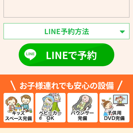
LINE予約方法
LINEで予約
お子様連れでも安心の設備