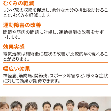
むくみの軽減
リンパ管の収縮を促進し、余分な水分の排出を助けるこ
とで、むくみを軽減します。
運動障害の改善
関節や筋肉の問題に対処し、運動機能の改善をサポー
トします。
効果実感
電気治療は施術後に症状の改善が比較的早く現れるこ
とがあります。
幅広い効果
神経痛、筋肉痛、関節炎、スポーツ障害など、様々な症状
に対して効果が期待できます。