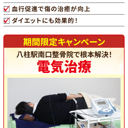
血行促進で傷の治癒が向上
ダイエットにも効果的！
期間限定キャンペーン
八柱駅南口整骨院で根本解決！
電気治療