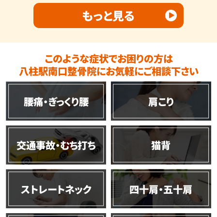
もっと見る
このような症状でお困りの方は
八柱駅南口整骨院にお気軽にご相談下さい
腰痛・ぎっくり腰
肩こり
交通事故・むち打ち
猫背
ストレートネック
四十肩・五十肩