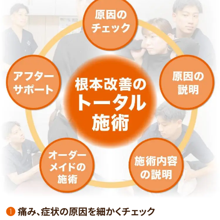
❶
痛み、症状の原因を細かくチェック