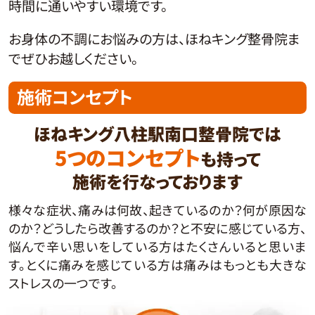
時間に通いやすい環境です。
お身体の不調にお悩みの方は、ほねキング整骨院ま
でぜひお越しください。
施術コンセプト
ほねキング八柱駅南口整骨院では
5つのコンセプト
も持って
施術を行なっております
様々な症状、痛みは何故、起きているのか？何が原因な
のか？どうしたら改善するのか？と不安に感じている方、
悩んで辛い思いをしている方はたくさんいると思いま
す。とくに痛みを感じている方は痛みはもっとも大きな
ストレスの一つです。