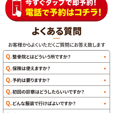
よくある質問
お客様からよくいただくご質問にお答え致します
整骨院とはどういう所ですか？
保険は使えますか？
予約は要りますか？
初回の診察はどうしたらいいですか？
どんな服装で行けばよいですか？