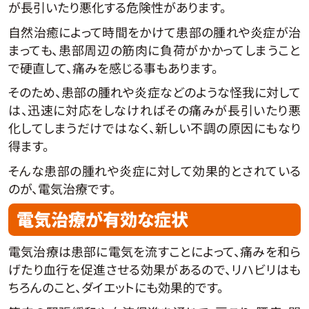
が長引いたり悪化する危険性があります。
自然治癒によって時間をかけて患部の腫れや炎症が治
まっても、患部周辺の筋肉に負荷がかかってしまうこと
で硬直して、痛みを感じる事もあります。
そのため、患部の腫れや炎症などのような怪我に対して
は、迅速に対応をしなければその痛みが長引いたり悪
化してしまうだけではなく、新しい不調の原因にもなり
得ます。
そんな患部の腫れや炎症に対して効果的とされている
のが、電気治療です。
電気治療が有効な症状
電気治療は患部に電気を流すことによって、痛みを和ら
げたり血行を促進させる効果があるので、リハビリはも
ちろんのこと、ダイエットにも効果的です。