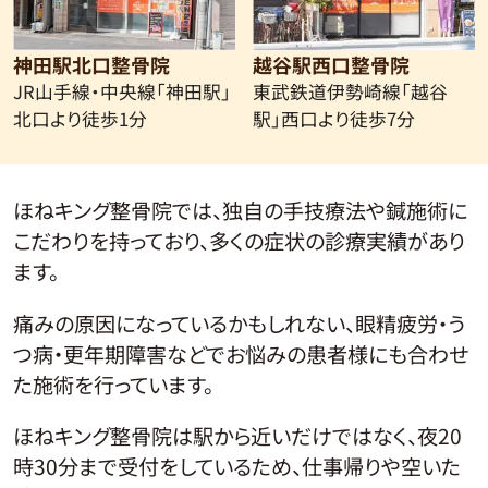
神田駅北口整骨院
越谷駅西口整骨院
JR山手線・中央線
「神田駅」
東武鉄道伊勢崎線
「越谷
北口より徒歩1分
駅」西口より徒歩7分
ほねキング整骨院では、独自の手技療法や鍼施術に
こだわりを持っており、多くの症状の診療実績があり
ます。
痛みの原因になっているかもしれない、眼精疲労・う
つ病・更年期障害などでお悩みの患者様にも合わせ
た施術を行っています。
ほねキング整骨院は駅から近いだけではなく、夜20
時30分まで受付をしているため、仕事帰りや空いた