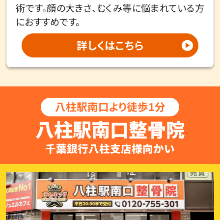
術です。顔の大きさ、むくみ等に悩まれている方
におすすめです。
詳しくはこちら
八柱駅南口より徒歩1分
八柱駅南口整骨院
千葉銀行八柱支店様向かい