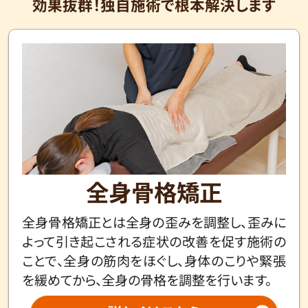
効果抜群！独自施術で根本解決します
全身骨格矯正
全身骨格矯正とは全身の歪みを調整し、歪みに
よって引き起こされる症状の改善を促す施術の
ことで、全身の筋肉をほぐし、身体のこりや緊張
を緩めてから、全身の骨格を調整を行います。