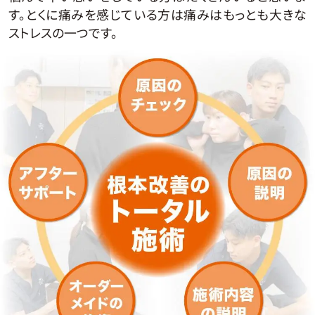
す。とくに痛みを感じている方は痛みはもっとも大きな
ストレスの一つです。