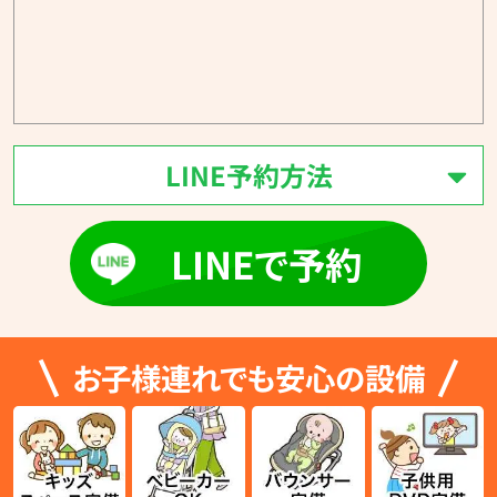
LINE予約方法
LINEで予約
お子様連れでも安心の設備