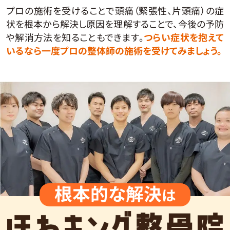
プロの施術を受けることで頭痛（緊張性、片頭痛）の症
状を根本から解決し原因を理解することで、今後の予防
や解消方法を知ることもできます。
つらい症状を抱えて
いるなら一度プロの整体師の施術を受けてみましょう。
根本的な解決
は