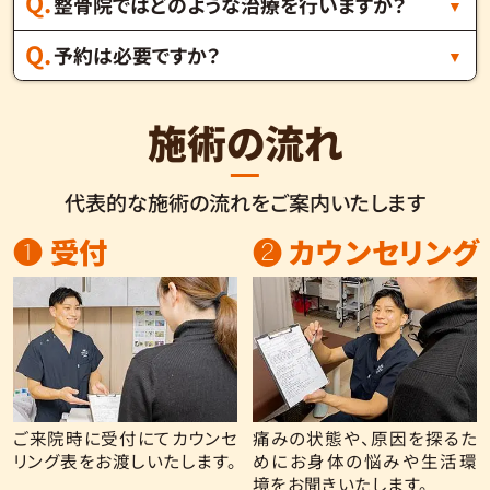
整骨院ではどのような治療を行いますか？
予約は必要ですか？
施術の流れ
代表的な施術の流れをご案内いたします
❶ 受付
❷ カウンセリング
ご来院時に受付にてカウンセ
痛みの状態や、原因を探るた
リング表をお渡しいたします。
めにお身体の悩みや生活環
境をお聞きいたします。