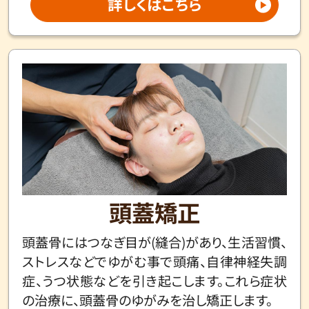
詳しくはこちら
頭蓋矯正
頭蓋骨にはつなぎ目が(縫合)があり、生活習慣、
ストレスなどでゆがむ事で頭痛、自律神経失調
症、うつ状態などを引き起こします。これら症状
の治療に、頭蓋骨のゆがみを治し矯正します。