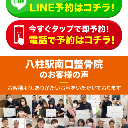
八柱駅南口整骨院
のお客様の声
お客様より、ありがたいお声をいただいております