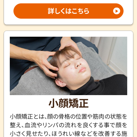
詳しくはこちら
小顔矯正
小顔矯正とは、顔の骨格の位置や筋肉の状態を
整え、血流やリンパの流れを良くする事で顔を
小さく見せたり、ほうれい線などを改善する施