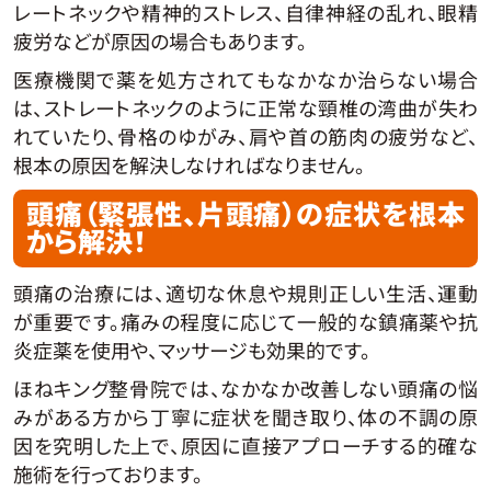
レートネックや精神的ストレス、自律神経の乱れ、眼精
疲労などが原因の場合もあります。
医療機関で薬を処方されてもなかなか治らない場合
は、ストレートネックのように正常な頸椎の湾曲が失わ
れていたり、骨格のゆがみ、肩や首の筋肉の疲労など、
根本の原因を解決しなければなりません。
頭痛（緊張性、片頭痛）の症状を根本
から解決！
頭痛の治療には、適切な休息や規則正しい生活、運動
が重要です。痛みの程度に応じて一般的な鎮痛薬や抗
炎症薬を使用や、マッサージも効果的です。
ほねキング整骨院では、なかなか改善しない頭痛の悩
みがある方から丁寧に症状を聞き取り、体の不調の原
因を究明した上で、原因に直接アプローチする的確な
施術を行っております。