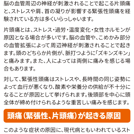
脳の血管周辺の神経が刺激されることで起こる片頭痛
と、ストレスや肩、首の凝りが影響する緊張性頭痛を経
験されている方は多くいらっしゃいます。
片頭痛とは、ストレス・過労・温度変化・女性ホルモンが
原因となる場合が多いです。脳の血管や、こめかみ部分
の血管拡張によって周辺神経が刺激されることで起き
ます。頭のどちらか片側が、脈打つように「ズキンズキン」
と痛みます。また、人によっては両側に痛みを感じる場
合もあります。
対して、緊張性頭痛はストレスや、長時間の同じ姿勢に
よって血行が悪くなり、酸素や栄養分の供給が不十分に
なることが原因として挙げられます。後頭部を中心に頭
全体が締め付けられるような重苦しい痛みを感じます。
頭痛（緊張性、片頭痛）が起きる原因
このような症状の原因に、現代病ともいわれているスト