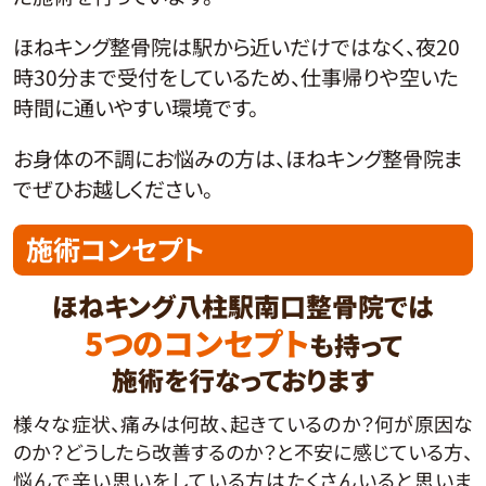
ほねキング整骨院は駅から近いだけではなく、夜20
時30分まで受付をしているため、仕事帰りや空いた
時間に通いやすい環境です。
お身体の不調にお悩みの方は、ほねキング整骨院ま
でぜひお越しください。
施術コンセプト
ほねキング八柱駅南口整骨院では
5つのコンセプト
も持って
施術を行なっております
様々な症状、痛みは何故、起きているのか？何が原因な
のか？どうしたら改善するのか？と不安に感じている方、
悩んで辛い思いをしている方はたくさんいると思いま