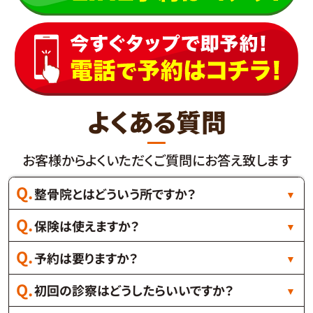
よくある質問
お客様からよくいただくご質問にお答え致します
整骨院とはどういう所ですか？
保険は使えますか？
予約は要りますか？
初回の診察はどうしたらいいですか？