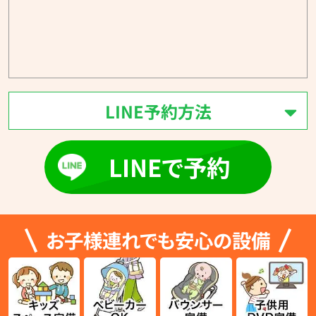
LINE予約方法
LINEで予約
お子様連れでも安心の設備