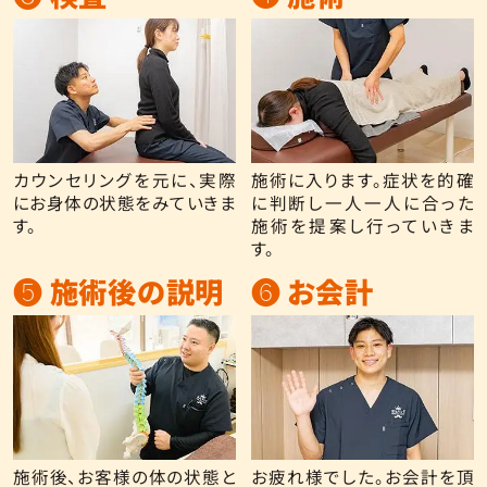
カウンセリングを元に、実際
施術に入ります。症状を的確
にお身体の状態をみていきま
に判断し一人一人に合った
す。
施術を提案し行っていきま
す。
❺ 施術後の説明
❻ お会計
施術後、お客様の体の状態と
お疲れ様でした。お会計を頂