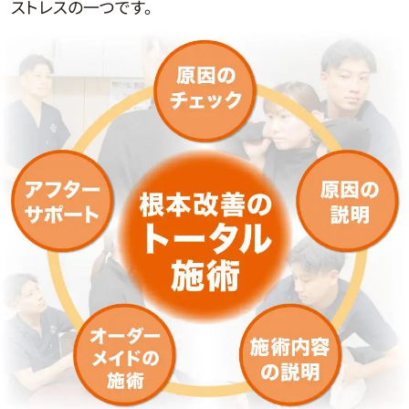
ストレスの一つです。