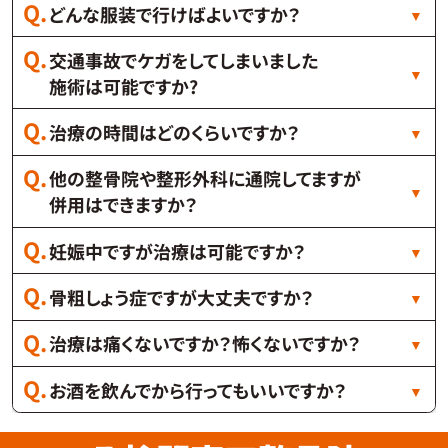
どんな服装で行けばよいですか？
交通事故でケガをしてしまいました
施術は可能ですか?
治療の時間はどのくらいですか？
他の整骨院や整形外科に通院してますが
併用はできますか？
妊娠中ですが治療は可能ですか？
骨粗しょう症ですが大丈夫ですか？
治療は痛くないですか？怖くないですか？
お酒を飲んでから行ってもいいですか？