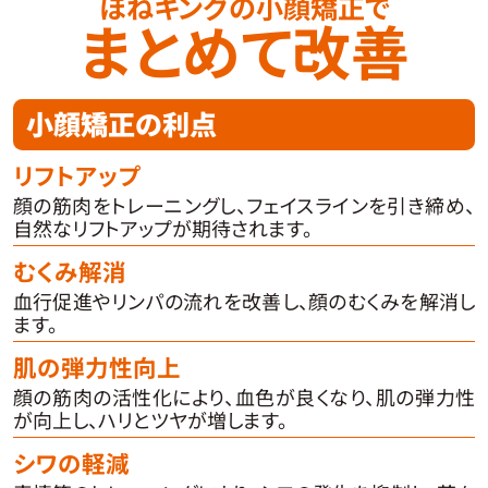
ほねキングの小顔矯正で
まとめて改善
小顔矯正の利点
リフトアップ
顔の筋肉をトレーニングし、フェイスラインを引き締め、
自然なリフトアップが期待されます。
むくみ解消
血行促進やリンパの流れを改善し、顔のむくみを解消し
ます。
肌の弾力性向上
顔の筋肉の活性化により、血色が良くなり、肌の弾力性
が向上し、ハリとツヤが増します。
シワの軽減