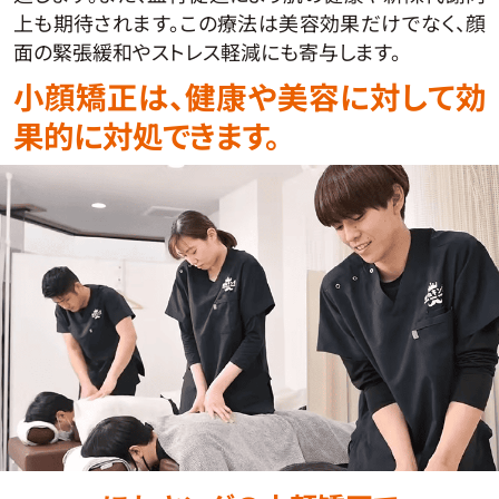
上も期待されます。この療法は美容効果だけでなく、顔
面の緊張緩和やストレス軽減にも寄与します。
小顔矯正は、健康や美容に対して効
果的に対処できます。