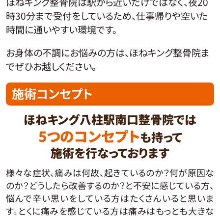
ほねキング整骨院は駅から近いだけではなく、夜20
時30分まで受付をしているため、仕事帰りや空いた
時間に通いやすい環境です。
お身体の不調にお悩みの方は、ほねキング整骨院ま
でぜひお越しください。
施術コンセプト
ほねキング八柱駅南口整骨院では
5つのコンセプト
も持って
施術を行なっております
様々な症状、痛みは何故、起きているのか？何が原因な
のか？どうしたら改善するのか？と不安に感じている方、
悩んで辛い思いをしている方はたくさんいると思いま
す。とくに痛みを感じている方は痛みはもっとも大きな