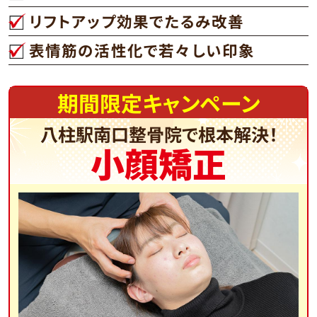
リフトアップ効果でたるみ改善
表情筋の活性化で若々しい印象
期間限定キャンペーン
八柱駅南口整骨院で根本解決！
小顔矯正