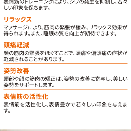
表情筋のトレーニングにより、シワの発生を抑制し、若々
しい印象を保ちます。
リラックス
マッサージにより、筋肉の緊張が緩み、リラックス効果が
得られます。また、睡眠の質を向上が期待できます。
頭痛軽減
顔の筋肉の緊張をほぐすことで、頭痛や偏頭痛の症状が
軽減されることがあります。
姿勢改善
頭部や顔の筋肉の矯正は、姿勢の改善に寄与し、美しい
姿勢をサポートします。
表情筋の活性化
表情筋を活性化し、表情豊かで若々しい印象を与えま
す。