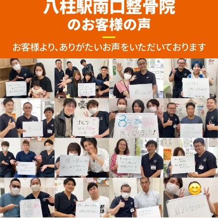
八柱駅南口整骨院
のお客様の声
お客様より、ありがたいお声をいただいております