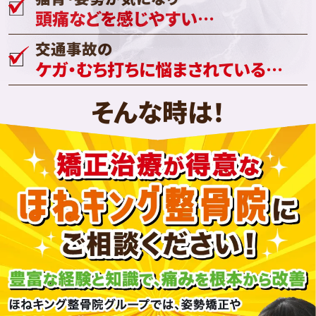
頭痛などを感じやすい…
交通事故の
ケガ・むち打ちに悩まされている…
そんな時は！