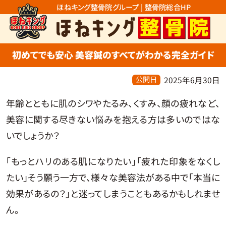
ほねキング整骨院グループ | 整骨院総合HP
初めてでも安心 美容鍼のすべてがわかる完全ガイド
公開日
2025年6月30日
年齢とともに肌のシワやたるみ、くすみ、顔の疲れなど、
美容に関する尽きない悩みを抱える方は多いのではな
いでしょうか？
「もっとハリのある肌になりたい」「疲れた印象をなくし
たい」そう願う一方で、様々な美容法がある中で「本当に
効果があるの？」と迷ってしまうこともあるかもしれませ
ん。