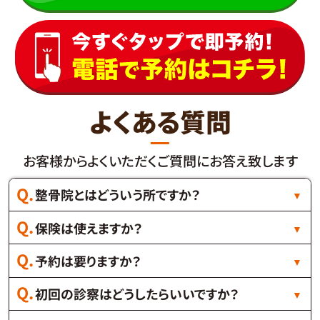
よくある質問
お客様からよくいただくご質問にお答え致します
整骨院とはどういう所ですか？
保険は使えますか？
予約は要りますか？
初回の診察はどうしたらいいですか？