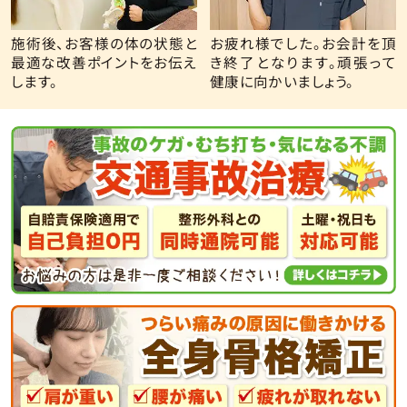
施術後、お客様の体の状態と
お疲れ様でした。お会計を頂
最適な改善ポイントをお伝え
き終了となります。頑張って
します。
健康に向かいましょう。