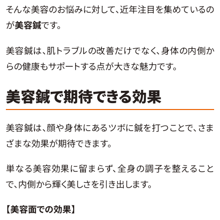
そんな美容のお悩みに対して、近年注目を集めているの
が
美容鍼
です。
美容鍼は、肌トラブルの改善だけでなく、身体の内側か
らの健康もサポートする点が大きな魅力です。
美容鍼で期待できる効果
美容鍼は、顔や身体にあるツボに鍼を打つことで、さま
ざまな効果が期待できます。
単なる美容効果に留まらず、全身の調子を整えること
で、内側から輝く美しさを引き出します。
【美容面での効果】