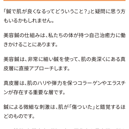
「鍼で肌が良くなるってどういうこと？」と疑問に思う方
もいるかもしれません。
美容鍼の仕組みは、私たちの体が持つ自己治癒力に働
きかけることにあります。
美容鍼は、非常に細い鍼を使って、肌の奥深くにある真
皮層に直接アプローチします。
真皮層は、肌のハリや弾力を保つコラーゲンやエラスチ
ンが存在する重要な層です。
鍼による微細な刺激は、肌が「傷ついた」と錯覚するほ
どのものです。