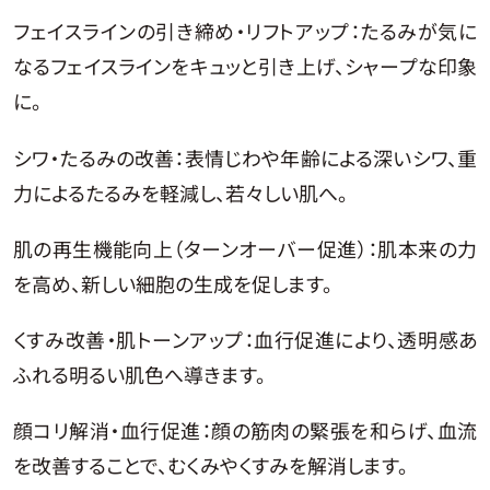
フェイスラインの引き締め・リフトアップ：たるみが気に
なるフェイスラインをキュッと引き上げ、シャープな印象
に。
シワ・たるみの改善：表情じわや年齢による深いシワ、重
力によるたるみを軽減し、若々しい肌へ。
肌の再生機能向上（ターンオーバー促進）：肌本来の力
を高め、新しい細胞の生成を促します。
くすみ改善・肌トーンアップ：血行促進により、透明感あ
ふれる明るい肌色へ導きます。
顔コリ解消・血行促進：顔の筋肉の緊張を和らげ、血流
を改善することで、むくみやくすみを解消します。