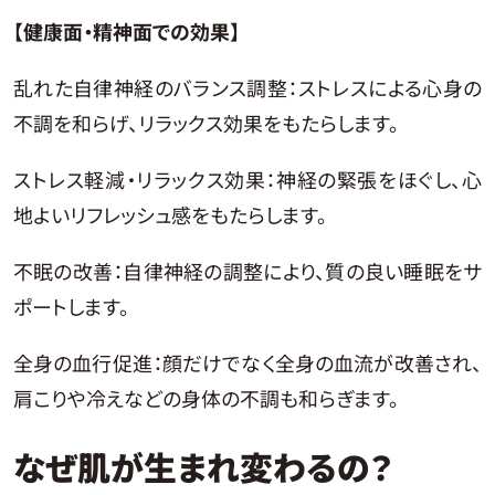
【健康面・精神面での効果】
乱れた自律神経のバランス調整：ストレスによる心身の
不調を和らげ、リラックス効果をもたらします。
ストレス軽減・リラックス効果：神経の緊張をほぐし、心
地よいリフレッシュ感をもたらします。
不眠の改善：自律神経の調整により、質の良い睡眠をサ
ポートします。
全身の血行促進：顔だけでなく全身の血流が改善され、
肩こりや冷えなどの身体の不調も和らぎます。
なぜ肌が生まれ変わるの？