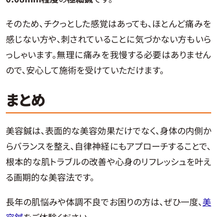
そのため、チクっとした感覚はあっても、ほとんど痛みを
感じない方や、刺されていることに気づかない方もいら
っしゃいます。無理に痛みを我慢する必要はありません
ので、安心して施術を受けていただけます。
まとめ
美容鍼は、表面的な美容効果だけでなく、身体の内側か
らバランスを整え、自律神経にもアプローチすることで、
根本的な肌トラブルの改善や心身のリフレッシュを叶え
る画期的な美容法です。
長年の肌悩みや体調不良でお困りの方は、ぜひ一度、
美