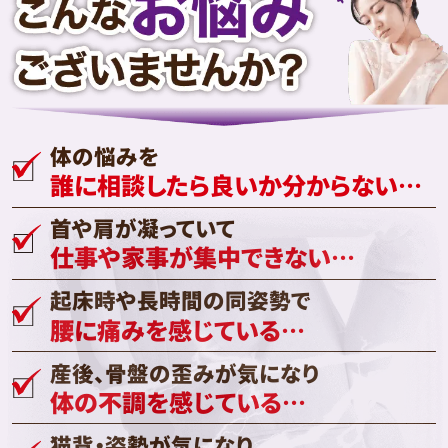
体の悩みを
誰に相談したら良いか分からない…
首や肩が凝っていて
仕事や家事が集中できない…
起床時や長時間の同姿勢で
腰に痛みを感じている…
産後、骨盤の歪みが気になり
体の不調を感じている…
猫背・姿勢が気になり