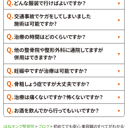
どんな服装で行けばよいですか？
交通事故でケガをしてしまいました
施術は可能ですか?
治療の時間はどのくらいですか？
他の整骨院や整形外科に通院してますが
併用はできますか？
妊娠中ですが治療は可能ですか？
骨粗しょう症ですが大丈夫ですか？
治療は痛くないですか？怖くないですか？
お酒を飲んでから行ってもいいですか？
ほねキング整骨院
>
ブログ
>
初めてでも安心 美容鍼のすべてがわかる完全